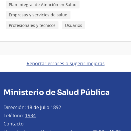
Plan Integral de Atención en Salud
Empresas y servicios de salud
Profesionales y técnicos
Usuarios
Reportar errores o sugerir mejoras
Ministerio de Salud Pública
Dirección:
18 de Julio 1892
Teléfono:
1934
Contacto