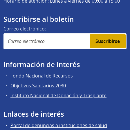
Horario de atención:
Lunes a viernes de 09:00 a 15:00
Suscribirse al boletín
Correo electrónico:
Suscribirse
Información de interés
Fondo Nacional de Recursos
Objetivos Sanitarios 2030
Instituto Nacional de Donación y Trasplante
Enlaces de interés
Portal de denuncias a instituciones de salud