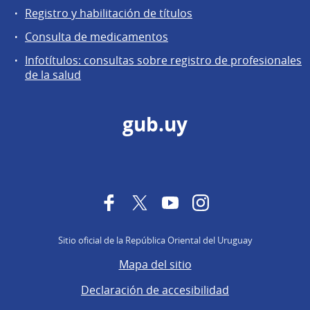
Registro y habilitación de títulos
Consulta de medicamentos
Infotítulos: consultas sobre registro de profesionales
de la salud
gub.uy
Facebook
Twitter
YouTube
Instagram
Sitio oficial de la República Oriental del Uruguay
Mapa del sitio
Declaración de accesibilidad