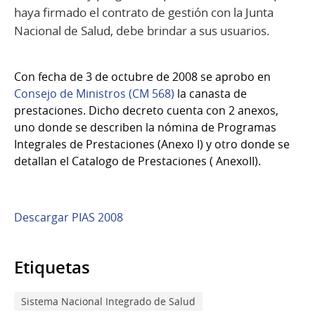
haya firmado el contrato de gestión con la Junta
Nacional de Salud, debe brindar a sus usuarios.
Con fecha de 3 de octubre de 2008 se aprobo en
Consejo de Ministros (CM 568)
la canasta de
prestaciones. Dicho decreto cuenta con 2 anexos,
uno donde se describen la nómina de Programas
Integrales de Prestaciones (Anexo I) y otro donde se
detallan el Catalogo de Prestaciones ( AnexoII).
Descargar PIAS 2008
Etiquetas
Sistema Nacional Integrado de Salud