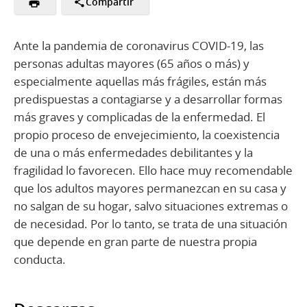
Compartir
Ante la pandemia de coronavirus COVID-19, las
personas adultas mayores (65 años o más) y
especialmente aquellas más frágiles, están más
predispuestas a contagiarse y a desarrollar formas
más graves y complicadas de la enfermedad. El
propio proceso de envejecimiento, la coexistencia
de una o más enfermedades debilitantes y la
fragilidad lo favorecen. Ello hace muy recomendable
que los adultos mayores permanezcan en su casa y
no salgan de su hogar, salvo situaciones extremas o
de necesidad. Por lo tanto, se trata de una situación
que depende en gran parte de nuestra propia
conducta.