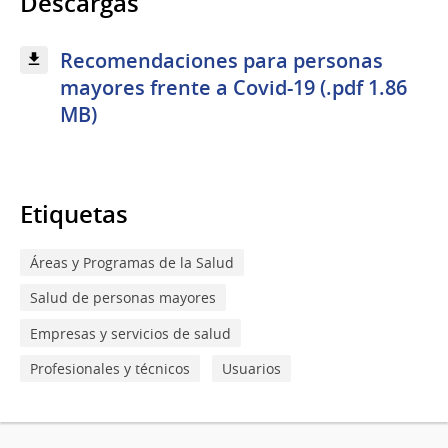
Descargas
Recomendaciones para personas
mayores frente a Covid-19 (.pdf 1.86
MB)
Etiquetas
Áreas y Programas de la Salud
Salud de personas mayores
Empresas y servicios de salud
Profesionales y técnicos
Usuarios