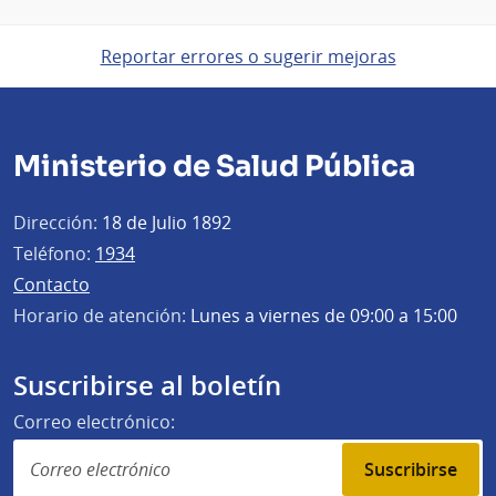
Reportar errores o sugerir mejoras
Ministerio de Salud Pública
Dirección:
18 de Julio 1892
Teléfono:
1934
Contacto
Horario de atención:
Lunes a viernes de 09:00 a 15:00
Suscribirse al boletín
Correo electrónico:
Suscribirse