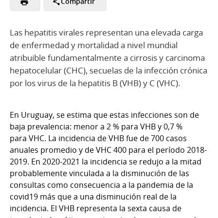
Compartir
Las hepatitis virales representan una elevada carga
de enfermedad y mortalidad a nivel mundial
atribuible fundamentalmente a cirrosis y carcinoma
hepatocelular (CHC), secuelas de la infección crónica
por los virus de la hepatitis B (VHB) y C (VHC).
En Uruguay, se estima que estas infecciones son de
baja prevalencia: menor a 2 % para VHB y 0,7 %
para VHC. La incidencia de VHB fue de 700 casos
anuales promedio y de VHC 400 para el período 2018-
2019. En 2020-2021 la incidencia se redujo a la mitad
probablemente vinculada a la disminución de las
consultas como consecuencia a la pandemia de la
covid19 más que a una disminución real de la
incidencia. El VHB representa la sexta causa de