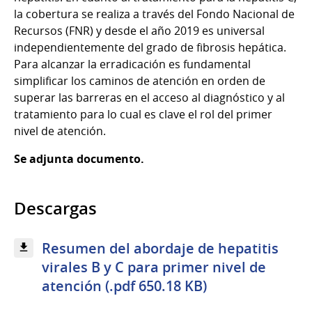
la cobertura se realiza a través del Fondo Nacional de
Recursos (FNR) y desde el año 2019 es universal
independientemente del grado de fibrosis hepática.
Para alcanzar la erradicación es fundamental
simplificar los caminos de atención en orden de
superar las barreras en el acceso al diagnóstico y al
tratamiento para lo cual es clave el rol del primer
nivel de atención.
Se adjunta documento.
Descargas
Resumen del abordaje de hepatitis
virales B y C para primer nivel de
atención (.pdf 650.18 KB)