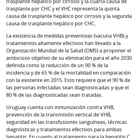
trasplante hepático por cirrosis y la cuarta causa de
trasplante por CHC y el VHC representa la quinta
causa de trasplante hepático por cirrosis y la segunda
causa de trasplante hepático por CHC.
La existencia de medidas preventivas (vacuna VHB) y
tratamientos altamente efectivos han llevado a la
Organización Mundial de la Salud (OMS) a proponer el
ambicioso objetivo de su eliminación para el año 2030
definida como la reducción de un 90 % de la
incidencia y de 65 % de la mortalidad en comparación
con la existente en 2015. Esto requiere que el 90 % de
las personas infectadas sean diagnosticadas y que el
80 % de las diagnosticadas sean tratadas.
Uruguay cuenta con inmunización contra VHB,
prevención de la transmisión vertical de VHB,
seguridad en las transfusiones sanguíneas, técnicas
diagnósticas y tratamientos efectivos para ambas
hepatitis. En cuanto al tratamiento para la hepatitis C,