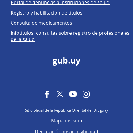
Portal de denuncias a instituciones de salud
Registro y habilitación de títulos
Consulta de medicamentos
Infotítulos: consultas sobre registro de profesionales
de la salud
gub.uy
Facebook
Twitter
YouTube
Instagram
Sitio oficial de la República Oriental del Uruguay
Mapa del sitio
Declaración de accesibilidad