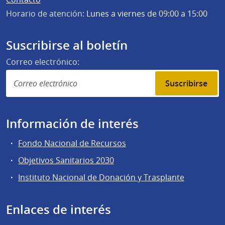
Horario de atención:
Lunes a viernes de 09:00 a 15:00
Suscribirse al boletín
Correo electrónico:
Suscribirse
Información de interés
Fondo Nacional de Recursos
Objetivos Sanitarios 2030
Instituto Nacional de Donación y Trasplante
Enlaces de interés