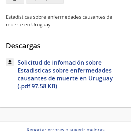
Estadisticas sobre enfermedades causantes de
muerte en Uruguay
Descargas
Solicitud de infomación sobre
Estadisticas sobre enfermedades
causantes de muerte en Uruguay
(.pdf 97.58 KB)
Reportar errores o sugerir mejoras