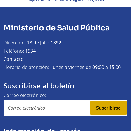
Ministerio de Salud Pública
Dirección:
18 de Julio 1892
Teléfono:
1934
Contacto
Horario de atención:
Lunes a viernes de 09:00 a 15:00
Suscribirse al boletín
Correo electrónico:
Suscribirse