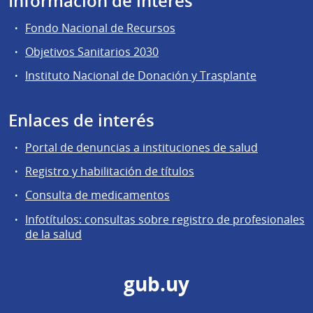
Información de interés
Fondo Nacional de Recursos
Objetivos Sanitarios 2030
Instituto Nacional de Donación y Trasplante
Enlaces de interés
Portal de denuncias a instituciones de salud
Registro y habilitación de títulos
Consulta de medicamentos
Infotítulos: consultas sobre registro de profesionales
de la salud
gub.uy