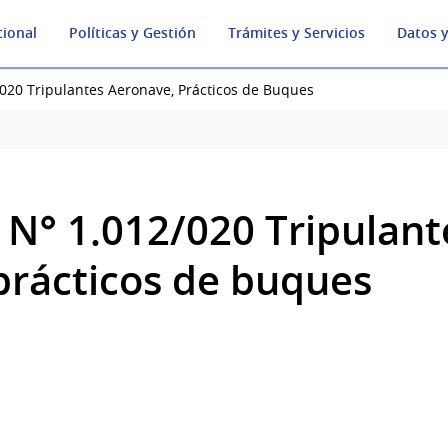
cional
Políticas y Gestión
Trámites y Servicios
Datos y
020 Tripulantes Aeronave, Prácticos de Buques
N° 1.012/020 Tripulant
prácticos de buques