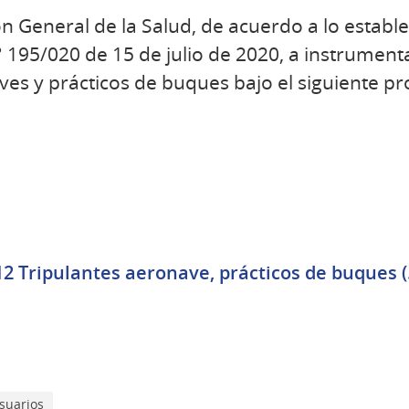
ón General de la Salud, de acuerdo a lo establec
N° 195/020 de 15 de julio de 2020, a instrumenta
ves y prácticos de buques bajo el siguiente pr
 Tripulantes aeronave, prácticos de buques (.
suarios