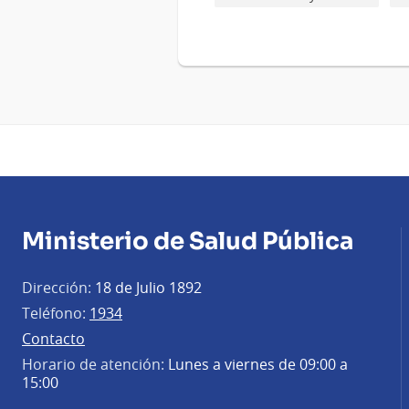
Ministerio de Salud Pública
Dirección:
18 de Julio 1892
Teléfono:
1934
Contacto
Horario de atención:
Lunes a viernes de 09:00 a
15:00