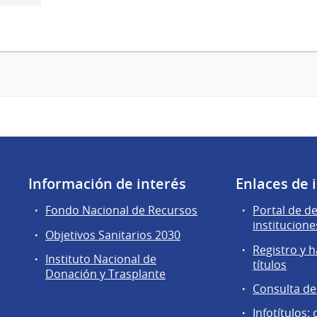
Información de interés
Enlaces de 
Fondo Nacional de Recursos
Portal de d
institucione
Objetivos Sanitarios 2030
Registro y h
Instituto Nacional de
títulos
Donación y Trasplante
Consulta d
Infotítulos: