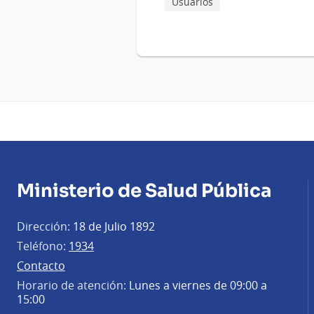
Usuarios
Ministerio de Salud Pública
Dirección:
18 de Julio 1892
Teléfono:
1934
Contacto
Horario de atención:
Lunes a viernes de 09:00 a
15:00