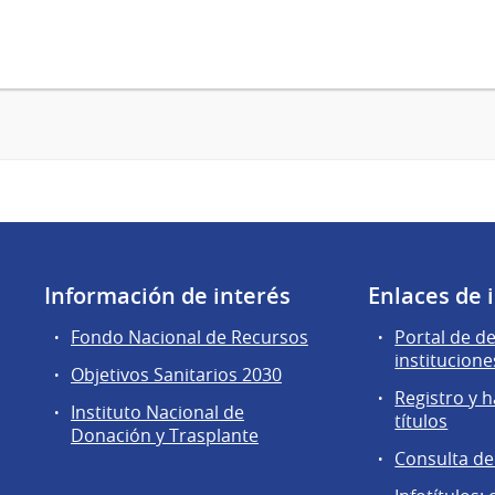
Información de interés
Enlaces de 
Fondo Nacional de Recursos
Portal de d
institucione
Objetivos Sanitarios 2030
Registro y h
Instituto Nacional de
títulos
Donación y Trasplante
Consulta d