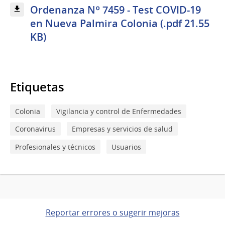
Ordenanza Nº 7459 - Test COVID-19
en Nueva Palmira Colonia (.pdf 21.55
KB)
Etiquetas
Colonia
Vigilancia y control de Enfermedades
Coronavirus
Empresas y servicios de salud
Profesionales y técnicos
Usuarios
Reportar errores o sugerir mejoras