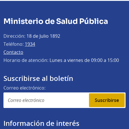
Ministerio de Salud Pública
Dirección:
18 de Julio 1892
Teléfono:
1934
Contacto
Horario de atención:
Lunes a viernes de 09:00 a 15:00
Suscribirse al boletín
Correo electrónico:
Suscribirse
Información de interés