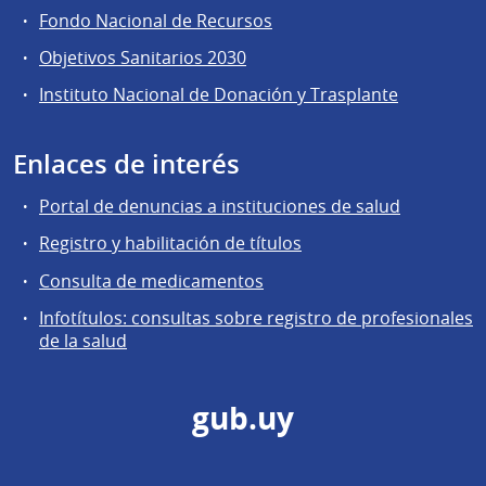
Fondo Nacional de Recursos
Objetivos Sanitarios 2030
Instituto Nacional de Donación y Trasplante
Enlaces de interés
Portal de denuncias a instituciones de salud
Registro y habilitación de títulos
Consulta de medicamentos
Infotítulos: consultas sobre registro de profesionales
de la salud
gub.uy