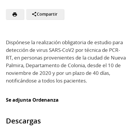
Compartir
Dispónese la realización obligatoria de estudio para
detección de virus SARS-CoV2 por técnica de PCR-
RT, en personas provenientes de la ciudad de Nueva
Palmira, Departamento de Colonia, desde el 10 de
noviembre de 2020 y por un plazo de 40 días,
notificándose a todos los pacientes.
Se adjunta Ordenanza
Descargas