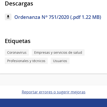
Descargas
Ordenanza Nº 751/2020 (.pdf 1.22 MB)
Etiquetas
Coronavirus
Empresas y servicios de salud
Profesionales y técnicos
Usuarios
Reportar errores o sugerir mejoras