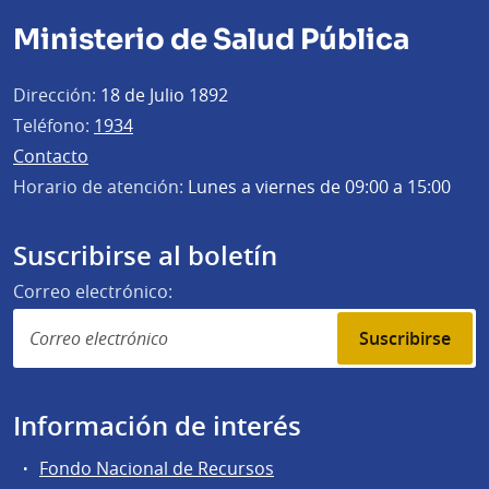
Ministerio de Salud Pública
Dirección:
18 de Julio 1892
Teléfono:
1934
Contacto
Horario de atención:
Lunes a viernes de 09:00 a 15:00
Suscribirse al boletín
Correo electrónico:
Suscribirse
Información de interés
Fondo Nacional de Recursos