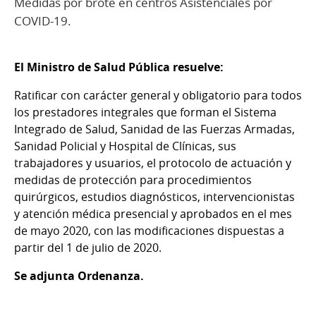
Medidas por brote en centros Asistenciales por
COVID-19.
El Ministro de Salud Pública resuelve:
Ratificar con carácter general y obligatorio para todos
los prestadores integrales que forman el Sistema
Integrado de Salud, Sanidad de las Fuerzas Armadas,
Sanidad Policial y Hospital de Clínicas, sus
trabajadores y usuarios, el protocolo de actuación y
medidas de protección para procedimientos
quirúrgicos, estudios diagnósticos, intervencionistas
y atención médica presencial y aprobados en el mes
de mayo 2020, con las modificaciones dispuestas a
partir del 1 de julio de 2020.
Se adjunta Ordenanza.