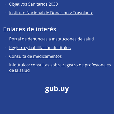
Objetivos Sanitarios 2030
Instituto Nacional de Donación y Trasplante
Enlaces de interés
Portal de denuncias a instituciones de salud
Registro y habilitación de títulos
Consulta de medicamentos
Infotítulos: consultas sobre registro de profesionales
de la salud
gub.uy