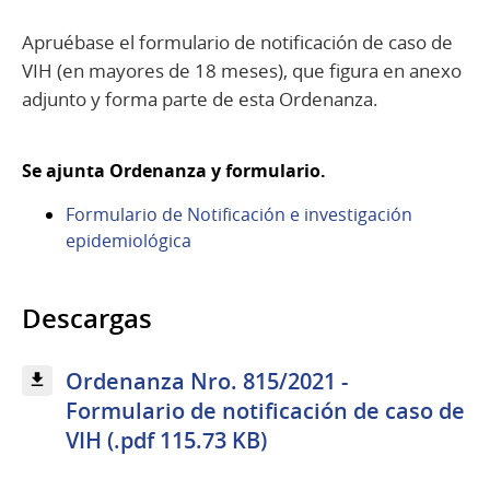
Apruébase el formulario de notificación de caso de
VIH (en mayores de 18 meses), que figura en anexo
adjunto y forma parte de esta Ordenanza.
Se ajunta Ordenanza y formulario.
Formulario de Notificación e investigación
epidemiológica
Descargas
Ordenanza Nro. 815/2021 -
Formulario de notificación de caso de
VIH (.pdf 115.73 KB)