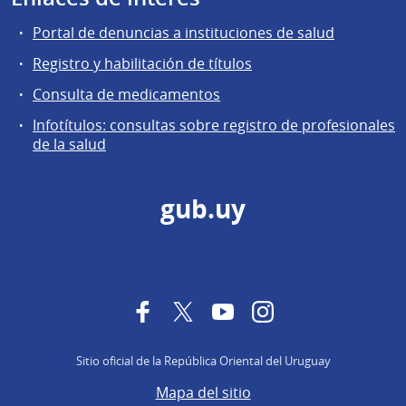
Portal de denuncias a instituciones de salud
Registro y habilitación de títulos
Consulta de medicamentos
Infotítulos: consultas sobre registro de profesionales
de la salud
gub.uy
Facebook
Twitter
YouTube
Instagram
Sitio oficial de la República Oriental del Uruguay
Mapa del sitio