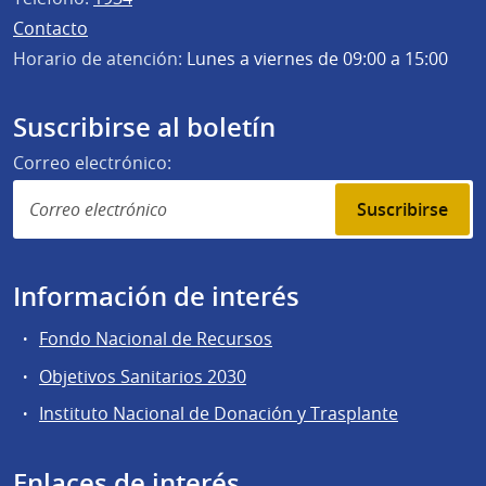
Contacto
Horario de atención:
Lunes a viernes de 09:00 a 15:00
Suscribirse al boletín
Correo electrónico:
Suscribirse
Información de interés
Fondo Nacional de Recursos
Objetivos Sanitarios 2030
Instituto Nacional de Donación y Trasplante
Enlaces de interés