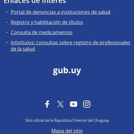
Enlaces de interés
Portal de denuncias a instituciones de salud
Registro y habilitación de títulos
Consulta de medicamentos
Infotítulos: consultas sobre registro de profesionales
de la salud
gub.uy
Facebook
Twitter
YouTube
Instagram
Sitio oficial de la República Oriental del Uruguay
Mapa del sitio