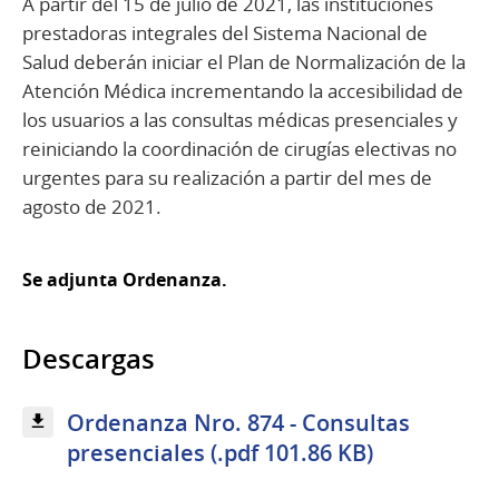
A partir del 15 de julio de 2021, las instituciones
prestadoras integrales del Sistema Nacional de
Salud deberán iniciar el Plan de Normalización de la
Atención Médica incrementando la accesibilidad de
los usuarios a las consultas médicas presenciales y
reiniciando la coordinación de cirugías electivas no
urgentes para su realización a partir del mes de
agosto de 2021.
Se adjunta Ordenanza.
Descargas
Ordenanza Nro. 874 - Consultas
presenciales (.pdf 101.86 KB)