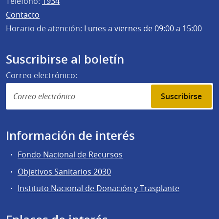
Teléfono:
1934
Contacto
Horario de atención:
Lunes a viernes de 09:00 a 15:00
Suscribirse al boletín
Correo electrónico:
Suscribirse
Información de interés
Fondo Nacional de Recursos
Objetivos Sanitarios 2030
Instituto Nacional de Donación y Trasplante