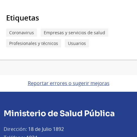
Etiquetas
Coronavirus
Empresas y servicios de salud
Profesionales y técnicos
Usuarios
Reportar errores o sugerir mejoras
Ministerio de Salud Pública
Dirección:
18 de Julio 1892