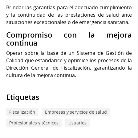
Brindar las garantías para el adecuado cumplimiento
y la continuidad de las prestaciones de salud ante
situaciones excepcionales o de emergencia sanitaria.
Compromiso con la mejora
continua
Operar sobre la base de un Sistema de Gestión de
Calidad que estandarice y optimice los procesos de la
Dirección General de Fiscalización, garantizando la
cultura de la mejora continua.
Etiquetas
Fiscalización
Empresas y servicios de salud
Profesionales y técnicos
Usuarios