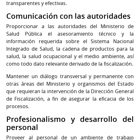
transparentes y efectivas.
Comunicación con las autoridades
Proporcionar a las autoridades del Ministerio de
Salud Pública el asesoramiento técnico y la
información requerida sobre el Sistema Nacional
Integrado de Salud, la cadena de productos para la
salud, la salud ocupacional y el medio ambiente, así
como todo dato relevante derivado de la fiscalización.
Mantener un diálogo transversal y permanente con
otras áreas del Ministerio y organismos del Estado
que requieran la intervención de la Dirección General
de Fiscalización, a fin de asegurar la eficacia de los
procesos.
Profesionalismo y desarrollo del
personal
Proveer al personal de un ambiente de trabajo