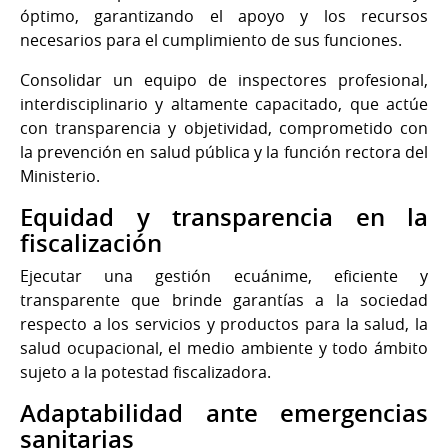
óptimo, garantizando el apoyo y los recursos
necesarios para el cumplimiento de sus funciones.
Consolidar un equipo de inspectores profesional,
interdisciplinario y altamente capacitado, que actúe
con transparencia y objetividad, comprometido con
la prevención en salud pública y la función rectora del
Ministerio.
Equidad y transparencia en la
fiscalización
Ejecutar una gestión ecuánime, eficiente y
transparente que brinde garantías a la sociedad
respecto a los servicios y productos para la salud, la
salud ocupacional, el medio ambiente y todo ámbito
sujeto a la potestad fiscalizadora.
Adaptabilidad ante emergencias
sanitarias