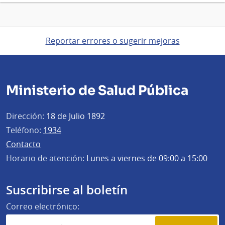
Reportar errores o sugerir mejoras
Ministerio de Salud Pública
Dirección:
18 de Julio 1892
Teléfono:
1934
Contacto
Horario de atención:
Lunes a viernes de 09:00 a 15:00
Suscribirse al boletín
Correo electrónico: