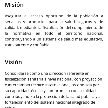
Misión
Asegurar el acceso oportuno de la población a
servicios y productos para la salud seguros y de
calidad, mediante la fiscalización del cumplimiento de
la normativa en todo el territorio nacional,
contribuyendo a un sistema de salud más equitativo,
transparente y confiable.
Visión
Consolidarse como una dirección referente en
fiscalización sanitaria a nivel nacional, con proyección
e intercambio técnico internacional, reconocida por
su capacidad técnica y compromiso con la calidad,
contribuyendo a la protección de la salud pública y al
fortalecimiento del sistema nacional integrado de
salud.