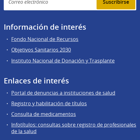
Suscribirse
Información de interés
Fondo Nacional de Recursos
Objetivos Sanitarios 2030
Instituto Nacional de Donación y Trasplante
Enlaces de interés
Portal de denuncias a instituciones de salud
Registro y habilitación de títulos
Consulta de medicamentos
Infotítulos: consultas sobre registro de profesionales
de la salud