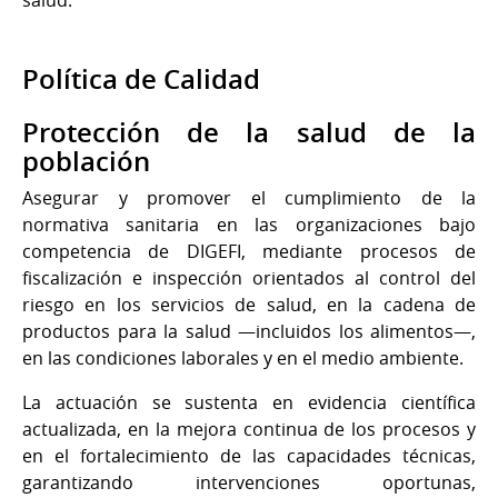
Política de Calidad
Protección de la salud de la
población
Asegurar y promover el cumplimiento de la
normativa sanitaria en las organizaciones bajo
competencia de DIGEFI, mediante procesos de
fiscalización e inspección orientados al control del
riesgo en los servicios de salud, en la cadena de
productos para la salud —incluidos los alimentos—,
en las condiciones laborales y en el medio ambiente.
La actuación se sustenta en evidencia científica
actualizada, en la mejora continua de los procesos y
en el fortalecimiento de las capacidades técnicas,
garantizando intervenciones oportunas,