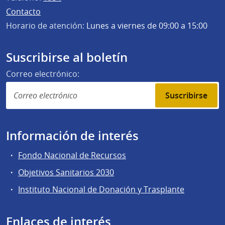
Contacto
Horario de atención:
Lunes a viernes de 09:00 a 15:00
Suscribirse al boletín
Correo electrónico:
Suscribirse
Información de interés
Fondo Nacional de Recursos
Objetivos Sanitarios 2030
Instituto Nacional de Donación y Trasplante
Enlaces de interés