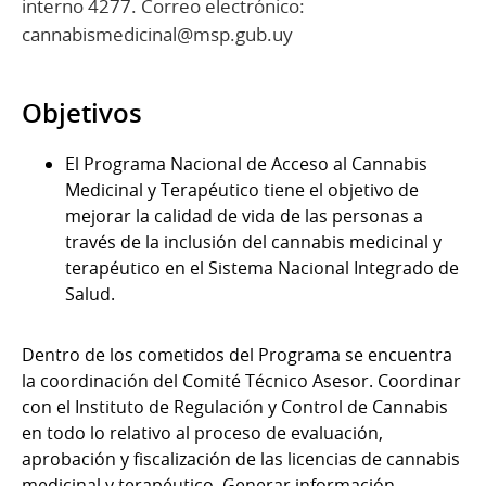
interno 4277. Correo electrónico:
cannabismedicinal@msp.gub.uy
Objetivos
El Programa Nacional de Acceso al Cannabis
Medicinal y Terapéutico tiene el objetivo de
mejorar la calidad de vida de las personas a
través de la inclusión del cannabis medicinal y
terapéutico en el Sistema Nacional Integrado de
Salud.
Dentro de los cometidos del Programa se encuentra
la coordinación del Comité Técnico Asesor. Coordinar
con el Instituto de Regulación y Control de Cannabis
en todo lo relativo al proceso de evaluación,
aprobación y fiscalización de las licencias de cannabis
medicinal y terapéutico. Generar información