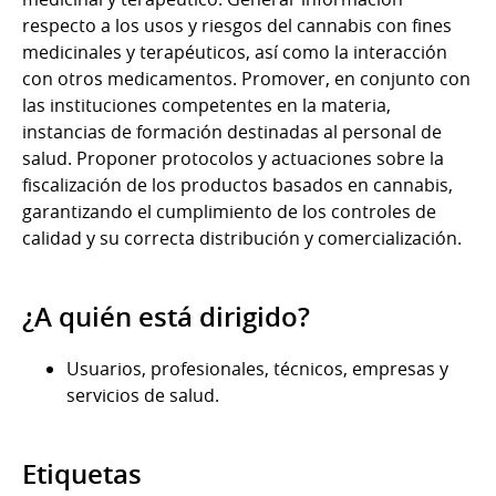
respecto a los usos y riesgos del cannabis con fines
medicinales y terapéuticos, así como la interacción
con otros medicamentos. Promover, en conjunto con
las instituciones competentes en la materia,
instancias de formación destinadas al personal de
salud. Proponer protocolos y actuaciones sobre la
fiscalización de los productos basados en cannabis,
garantizando el cumplimiento de los controles de
calidad y su correcta distribución y comercialización.
¿A quién está dirigido?
Usuarios, profesionales, técnicos, empresas y
servicios de salud.
Etiquetas