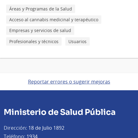
Áreas y Programas de la Salud
Acceso al cannabis medicinal y terapéutico
Empresas y servicios de salud
Profesionales y técnicos
Usuarios
Reportar errores o sugerir mejoras
Ministerio de Salud Pública
Dirección:
18 de Julio 1892
Teléfono:
1934