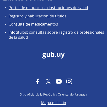
Portal de denuncias a instituciones de salud
Registro y habilitación de títulos
Consulta de medicamentos
Infotítulos: consultas sobre registro de profesionales
de la salud
gub.uy
Facebook
Twitter
YouTube
Instagram
Sitio oficial de la República Oriental del Uruguay
Mapa del sitio