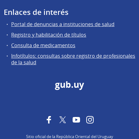
Enlaces de interés
Portal de denuncias a instituciones de salud
Registro y habilitación de títulos
Consulta de medicamentos
Infotítulos: consultas sobre registro de profesionales
de la salud
gub.uy
Facebook
Twitter
YouTube
Instagram
Sitio oficial de la República Oriental del Uruguay