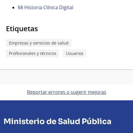
Mi Historia Clínica Digital
Etiquetas
Empresas y servicios de salud
Profesionales y técnicos
Usuarios
Reportar errores o sugerir mejoras
Ministerio de Salud Pública