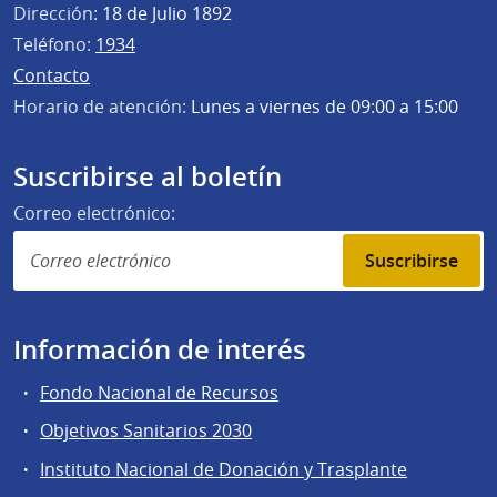
Dirección:
18 de Julio 1892
Teléfono:
1934
Contacto
Horario de atención:
Lunes a viernes de 09:00 a 15:00
Suscribirse al boletín
Correo electrónico:
Suscribirse
Información de interés
Fondo Nacional de Recursos
Objetivos Sanitarios 2030
Instituto Nacional de Donación y Trasplante