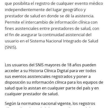
que posibilita el registro de cualquier evento médico
independientemente del lugar geográfico y
prestador de salud en donde se dé la asistencia.
Permite el intercambio de información clínica con
fines asistenciales entre prestadores de salud, con
el fin de asegurar la continuidad asistencial del
usuario en el Sistema Nacional Integrado de Salud
(SNIS).
Los usuarios del SNIS mayores de 18 años pueden
acceder a su
Historia Clínica Digital
para ver todos
sus eventos asistenciales registrados y poner a
disposición su información clínica para los equipos de
salud que lo asistan en cualquier parte del país y en
cualquier prestador de salud.
Según la normativa nacional vigente, los registros