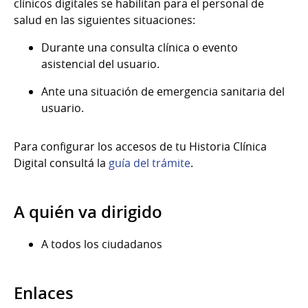
clínicos digitales se habilitan para el personal de
salud en las siguientes situaciones:
Durante una consulta clínica o evento
asistencial del usuario.
Ante una situación de emergencia sanitaria del
usuario.
Para configurar los accesos de tu Historia Clínica
Digital consultá la
guía del trámite
.
A quién va dirigido
A todos los ciudadanos
Enlaces