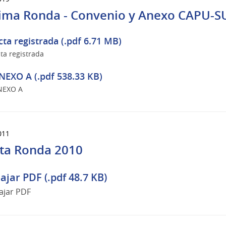
ima Ronda - Convenio y Anexo CAPU-
cta registrada (.pdf 6.71 MB)
ta registrada
NEXO A (.pdf 538.33 KB)
NEXO A
011
ta Ronda 2010
ajar PDF (.pdf 48.7 KB)
ajar PDF