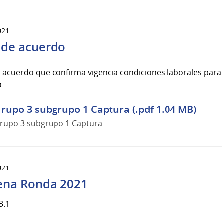
021
 de acuerdo
 acuerdo que confirma vigencia condiciones laborales para 
a
rupo 3 subgrupo 1 Captura (.pdf 1.04 MB)
rupo 3 subgrupo 1 Captura
021
na Ronda 2021
3.1