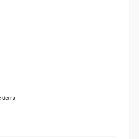
 tierra