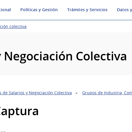
cional
Políticas y Gestión
Trámites y Servicios
Datos y
ción colectiva
y Negociación Colectiva
 de Salarios y Negociación Colectiva
Grupos de Industria, Com
Captura