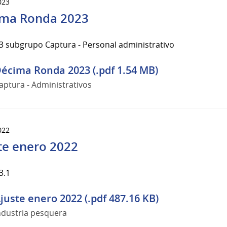
023
ma Ronda 2023
3 subgrupo Captura - Personal administrativo
écima Ronda 2023 (.pdf 1.54 MB)
aptura - Administrativos
022
te enero 2022
3.1
juste enero 2022 (.pdf 487.16 KB)
ndustria pesquera