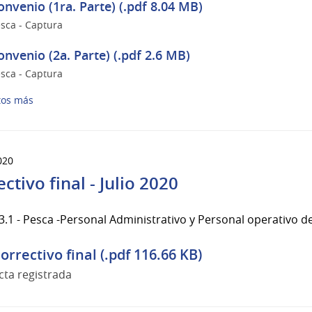
onvenio (1ra. Parte) (.pdf 8.04 MB)
sca - Captura
onvenio (2a. Parte) (.pdf 2.6 MB)
sca - Captura
tos más
020
ctivo final - Julio 2020
.1 - Pesca -Personal Administrativo y Personal operativo de
orrectivo final (.pdf 116.66 KB)
cta registrada