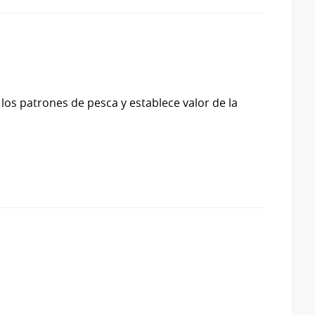
los patrones de pesca y establece valor de la