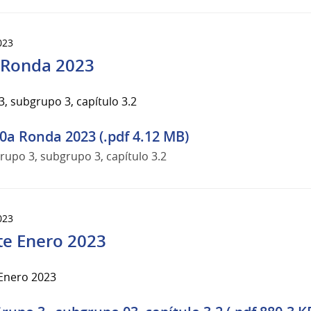
023
 Ronda 2023
, subgrupo 3, capítulo 3.2
0a Ronda 2023 (.pdf 4.12 MB)
rupo 3, subgrupo 3, capítulo 3.2
023
te Enero 2023
 Enero 2023