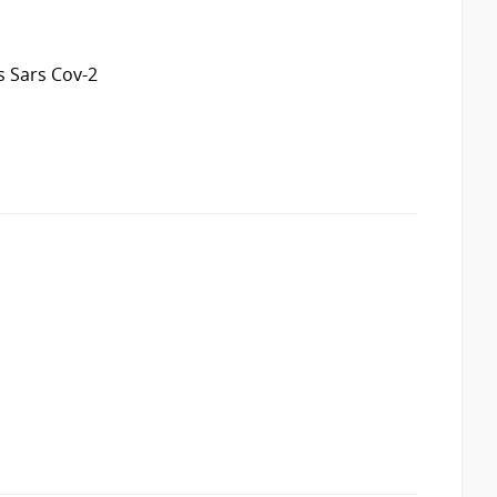
s Sars Cov-2