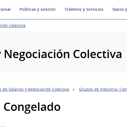
cional
Políticas y Gestión
Trámites y Servicios
Datos y
ción colectiva
y Negociación Colectiva
 de Salarios y Negociación Colectiva
Grupos de Industria, Com
2 Congelado