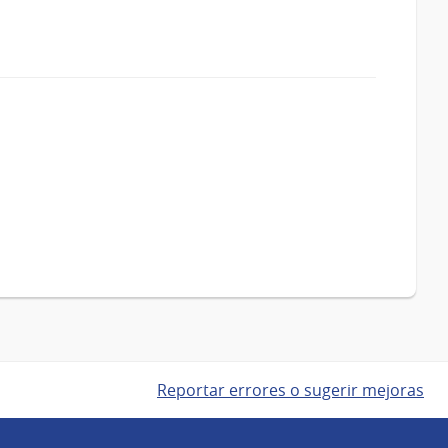
Reportar errores o sugerir mejoras