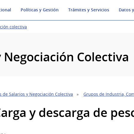
cional
Políticas y Gestión
Trámites y Servicios
Datos y
ción colectiva
y Negociación Colectiva
 de Salarios y Negociación Colectiva
Grupos de Industria, Com
Carga y descarga de pes