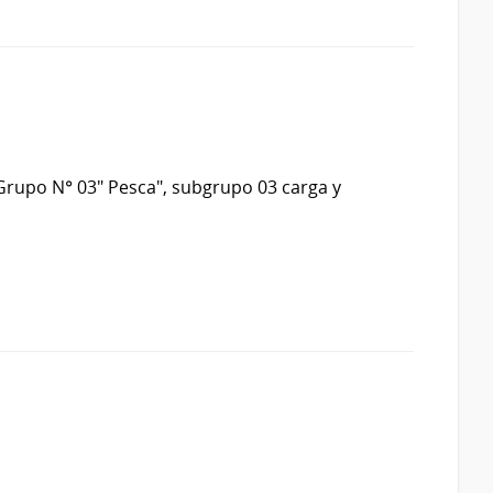
rupo N° 03" Pesca", subgrupo 03 carga y