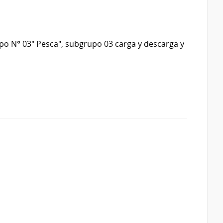
o N° 03" Pesca", subgrupo 03 carga y descarga y