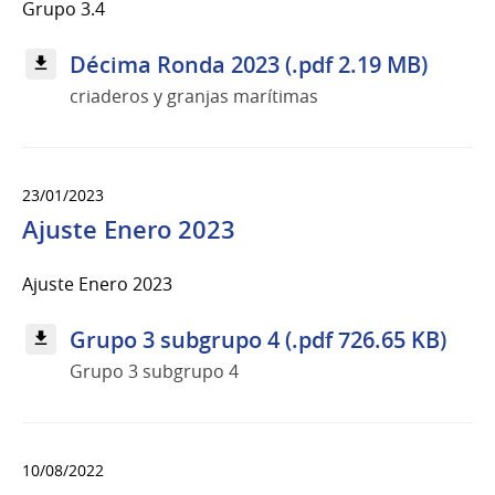
Grupo 3.4
Décima Ronda 2023 (.pdf 2.19 MB)
criaderos y granjas marítimas
23/01/2023
Ajuste Enero 2023
Ajuste Enero 2023
Grupo 3 subgrupo 4 (.pdf 726.65 KB)
Grupo 3 subgrupo 4
10/08/2022