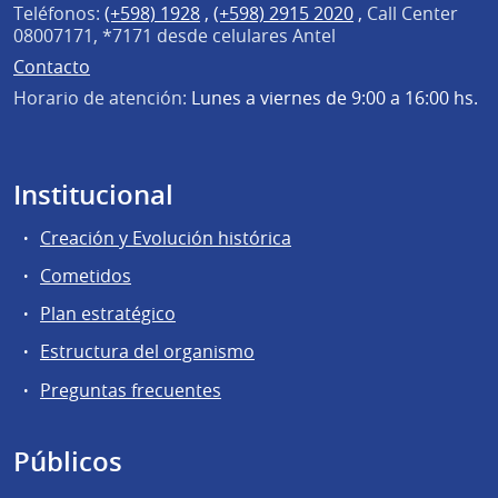
Teléfonos:
(+598) 1928
,
(+598) 2915 2020
,
Call Center
08007171, *7171 desde celulares Antel
Contacto
Horario de atención:
Lunes a viernes de 9:00 a 16:00 hs.
Institucional
Creación y Evolución histórica
Cometidos
Plan estratégico
Estructura del organismo
Preguntas frecuentes
Públicos