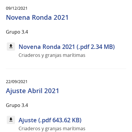
09/12/2021
Novena Ronda 2021
Grupo 3.4
Novena Ronda 2021 (.pdf 2.34 MB)
Criaderos y granjas marítimas
22/09/2021
Ajuste Abril 2021
Grupo 3.4
Ajuste (.pdf 643.62 KB)
Criaderos y granjas marítimas