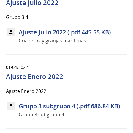
Ajuste julio 2022
Grupo 3.4
Ajuste Julio 2022 (.pdf 445.55 KB)
Criaderos y granjas marítimas
01/04/2022
Ajuste Enero 2022
Ajuste Enero 2022
Grupo 3 subgrupo 4 (.pdf 686.84 KB)
Grupo 3 subgrupo 4