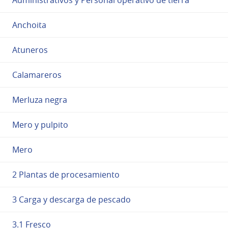
Anchoita
Atuneros
Calamareros
Merluza negra
Mero y pulpito
Mero
2 Plantas de procesamiento
3 Carga y descarga de pescado
3.1 Fresco