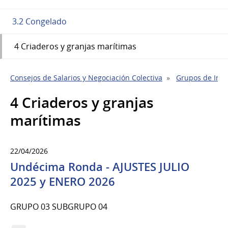
3.2 Congelado
4 Criaderos y granjas marítimas
Consejos de Salarios y Negociación Colectiva
Grupos de Indu
4 Criaderos y granjas
marítimas
22/04/2026
Undécima Ronda - AJUSTES JULIO
2025 y ENERO 2026
GRUPO 03 SUBGRUPO 04