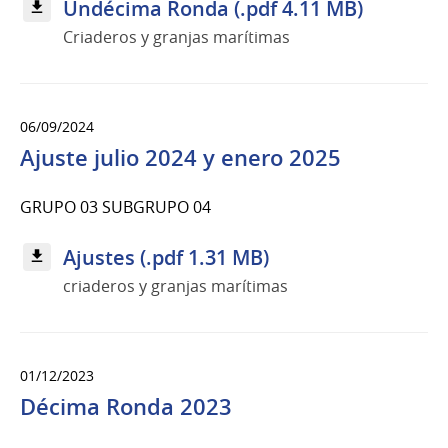
Undécima Ronda (.pdf 4.11 MB)
Criaderos y granjas marítimas
06/09/2024
Ajuste julio 2024 y enero 2025
GRUPO 03 SUBGRUPO 04
Ajustes (.pdf 1.31 MB)
criaderos y granjas marítimas
01/12/2023
Décima Ronda 2023