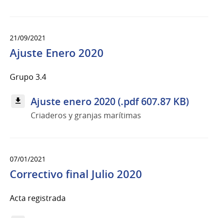
21/09/2021
Ajuste Enero 2020
Grupo 3.4
Ajuste enero 2020 (.pdf 607.87 KB)
Criaderos y granjas marítimas
07/01/2021
Correctivo final Julio 2020
Acta registrada