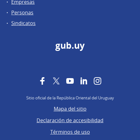
Empresas
Personas
Sindicatos
gub.uy
Facebook
Twitter
YouTube
LinkedIn
Instagram
Sitio oficial de la República Oriental del Uruguay
Mapa del sitio
Declaración de accesibilidad
Términos de uso