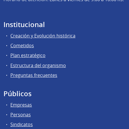
Institucional
Creación y Evolución histórica
Cometidos
Plan estratégico
Estructura del organismo
Preguntas frecuentes
Públicos
Empresas
Personas
Sindicatos