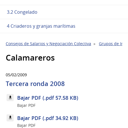
3.2 Congelado
4 Criaderos y granjas marítimas
Consejos de Salarios y Negociación Colectiva
Grupos de Indu
Calamareros
05/02/2009
Tercera ronda 2008
Bajar PDF (.pdf 57.58 KB)
Bajar PDF
Bajar PDF (.pdf 34.92 KB)
Bajar PDF