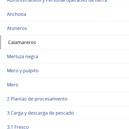
Anchoita
Atuneros
Calamareros
Merluza negra
Mero y pulpito
Mero
2 Plantas de procesamiento
3 Carga y descarga de pescado
3.1 Fresco