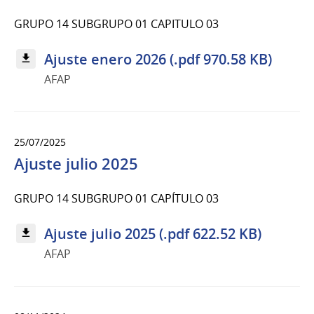
GRUPO 14 SUBGRUPO 01 CAPITULO 03
Ajuste enero 2026 (.pdf 970.58 KB)
AFAP
25/07/2025
Ajuste julio 2025
GRUPO 14 SUBGRUPO 01 CAPÍTULO 03
Ajuste julio 2025 (.pdf 622.52 KB)
AFAP