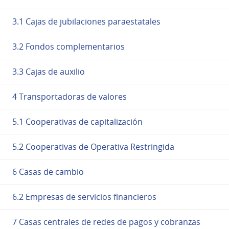
3.1 Cajas de jubilaciones paraestatales
3.2 Fondos complementarios
3.3 Cajas de auxilio
4 Transportadoras de valores
5.1 Cooperativas de capitalización
5.2 Cooperativas de Operativa Restringida
6 Casas de cambio
6.2 Empresas de servicios financieros
7 Casas centrales de redes de pagos y cobranzas