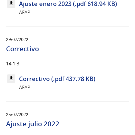
Ajuste enero 2023 (.pdf 618.94 KB)
AFAP
29/07/2022
Correctivo
14.1.3
Correctivo (.pdf 437.78 KB)
AFAP
25/07/2022
Ajuste julio 2022