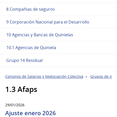
8 Compañias de seguros
9 Corporación Nacional para el Desarrollo
10 Agencias y Bancas de Quinielas
10.1 Agencias de Quiniela
Grupo 14 Residual
Consejos de Salarios y Negociación Colectiva
Grupos de Indu
1.3 Afaps
29/01/2026
Ajuste enero 2026