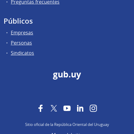
Preguntas frecuentes
Públicos
Empresas
Personas
Sindicatos
gub.uy
Facebook
Twitter
YouTube
LinkedIn
Instagram
Sitio oficial de la República Oriental del Uruguay