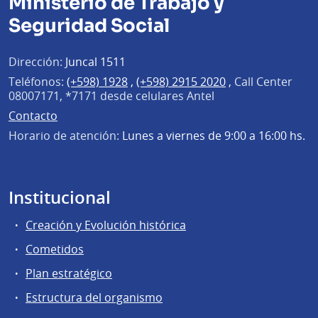
Ministerio de Trabajo y
Seguridad Social
Dirección:
Juncal 1511
Teléfonos:
(+598) 1928
,
(+598) 2915 2020
,
Call Center
08007171, *7171 desde celulares Antel
Contacto
Horario de atención:
Lunes a viernes de 9:00 a 16:00 hs.
Institucional
Creación y Evolución histórica
Cometidos
Plan estratégico
Estructura del organismo