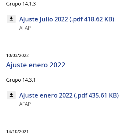
Grupo 14.1.3
Ajuste Julio 2022 (.pdf 418.62 KB)
AFAP
10/03/2022
Ajuste enero 2022
Grupo 14.3.1
Ajuste enero 2022 (.pdf 435.61 KB)
AFAP
14/10/2021