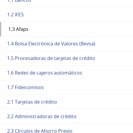
1.2 IFES
1.3 Afaps
1.4 Bolsa Electrónica de Valores (Bevsa)
1.5 Procesadoras de tarjetas de crédito
1.6 Redes de cajeros automáticos
1.7 Fideicomisos
2.1 Tarjetas de crédito
2.2 Administradoras de crédito
2.3 Círculos de Ahorro Previo