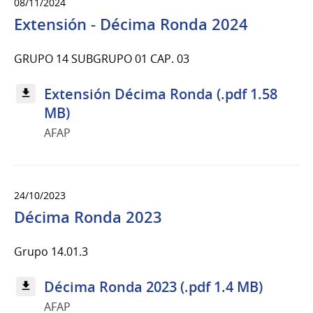
08/11/2024
Extensión - Décima Ronda 2024
GRUPO 14 SUBGRUPO 01 CAP. 03
Extensión Décima Ronda (.pdf 1.58
MB)
AFAP
24/10/2023
Décima Ronda 2023
Grupo 14.01.3
Décima Ronda 2023 (.pdf 1.4 MB)
AFAP