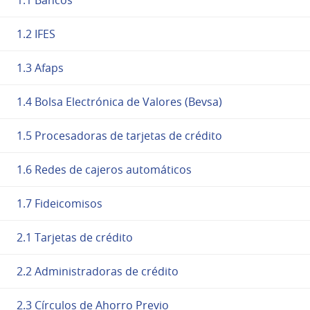
1.2 IFES
1.3 Afaps
1.4 Bolsa Electrónica de Valores (Bevsa)
1.5 Procesadoras de tarjetas de crédito
1.6 Redes de cajeros automáticos
1.7 Fideicomisos
2.1 Tarjetas de crédito
2.2 Administradoras de crédito
2.3 Círculos de Ahorro Previo