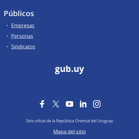
Públicos
Empresas
Personas
Sindicatos
gub.uy
Facebook
Twitter
YouTube
LinkedIn
Instagram
Sitio oficial de la República Oriental del Uruguay
Mapa del sitio