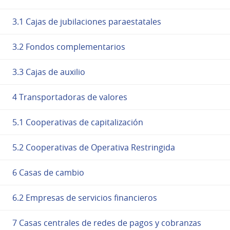
3.1 Cajas de jubilaciones paraestatales
3.2 Fondos complementarios
3.3 Cajas de auxilio
4 Transportadoras de valores
5.1 Cooperativas de capitalización
5.2 Cooperativas de Operativa Restringida
6 Casas de cambio
6.2 Empresas de servicios financieros
7 Casas centrales de redes de pagos y cobranzas