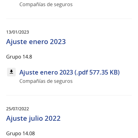
Compañías de seguros
13/01/2023
Ajuste enero 2023
Grupo 14.8
Ajuste enero 2023 (.pdf 577.35 KB)
Compañías de seguros
25/07/2022
Ajuste julio 2022
Grupo 14.08