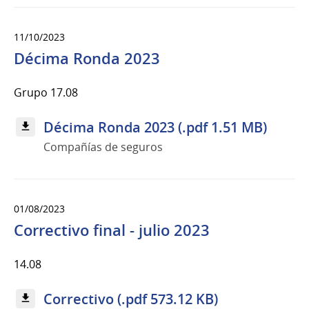
11/10/2023
Décima Ronda 2023
Grupo 17.08
Décima Ronda 2023 (.pdf 1.51 MB)
Compañías de seguros
01/08/2023
Correctivo final - julio 2023
14.08
Correctivo (.pdf 573.12 KB)