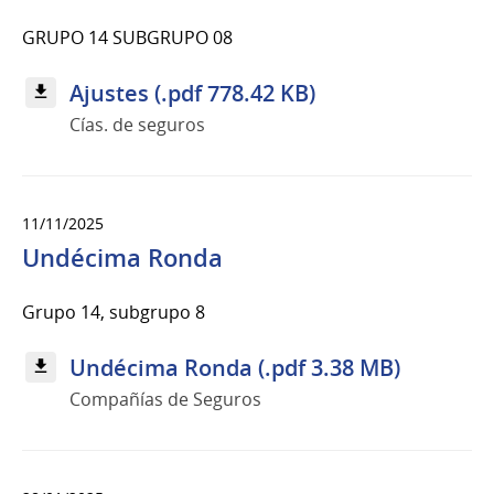
GRUPO 14 SUBGRUPO 08
Ajustes (.pdf 778.42 KB)
Cías. de seguros
11/11/2025
Undécima Ronda
Grupo 14, subgrupo 8
Undécima Ronda (.pdf 3.38 MB)
Compañías de Seguros