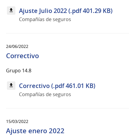
Ajuste Julio 2022 (.pdf 401.29 KB)
Compañías de seguros
24/06/2022
Correctivo
Grupo 14.8
Correctivo (.pdf 461.01 KB)
Compañías de seguros
15/03/2022
Ajuste enero 2022