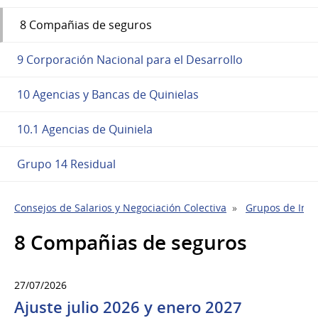
8 Compañias de seguros
9 Corporación Nacional para el Desarrollo
10 Agencias y Bancas de Quinielas
10.1 Agencias de Quiniela
Grupo 14 Residual
Consejos de Salarios y Negociación Colectiva
Grupos de Indu
8 Compañias de seguros
27/07/2026
Ajuste julio 2026 y enero 2027