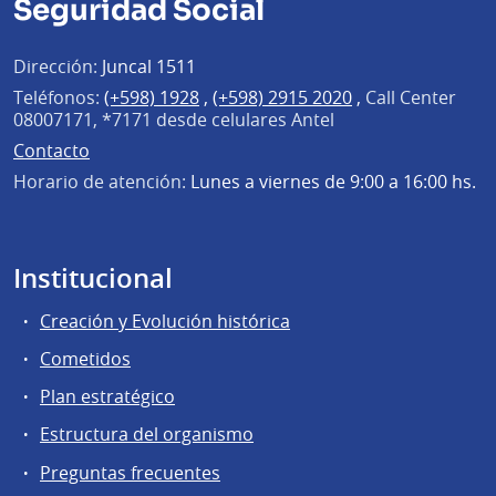
Seguridad Social
Dirección:
Juncal 1511
Teléfonos:
(+598) 1928
,
(+598) 2915 2020
,
Call Center
08007171, *7171 desde celulares Antel
Contacto
Horario de atención:
Lunes a viernes de 9:00 a 16:00 hs.
Institucional
Creación y Evolución histórica
Cometidos
Plan estratégico
Estructura del organismo
Preguntas frecuentes