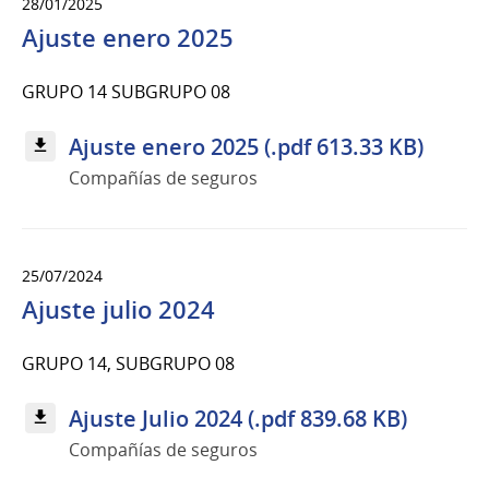
28/01/2025
Ajuste enero 2025
GRUPO 14 SUBGRUPO 08
Ajuste enero 2025 (.pdf 613.33 KB)
Compañías de seguros
25/07/2024
Ajuste julio 2024
GRUPO 14, SUBGRUPO 08
Ajuste Julio 2024 (.pdf 839.68 KB)
Compañías de seguros