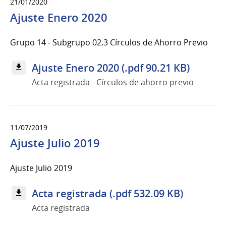
21/01/2020
Ajuste Enero 2020
Grupo 14 - Subgrupo 02.3 Círculos de Ahorro Previo
Ajuste Enero 2020 (.pdf 90.21 KB)
Acta registrada - Círculos de ahorro previo
11/07/2019
Ajuste Julio 2019
Ajuste Julio 2019
Acta registrada (.pdf 532.09 KB)
Acta registrada