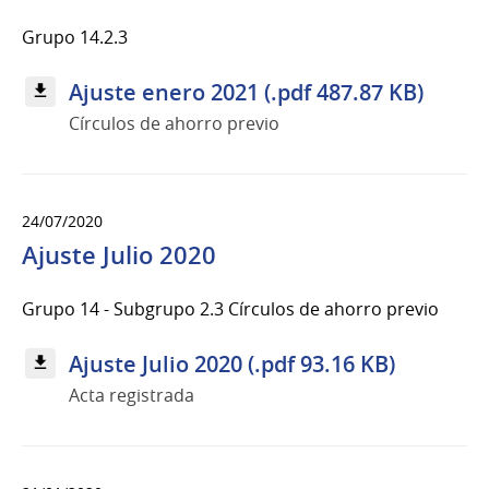
Grupo 14.2.3
Ajuste enero 2021 (.pdf 487.87 KB)
Círculos de ahorro previo
24/07/2020
Ajuste Julio 2020
Grupo 14 - Subgrupo 2.3 Círculos de ahorro previo
Ajuste Julio 2020 (.pdf 93.16 KB)
Acta registrada