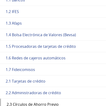
1.2 IFES
1.3 Afaps
1.4 Bolsa Electrónica de Valores (Bevsa)
1.5 Procesadoras de tarjetas de crédito
1.6 Redes de cajeros automáticos
1.7 Fideicomisos
2.1 Tarjetas de crédito
2.2 Administradoras de crédito
2.3 Círculos de Ahorro Previo