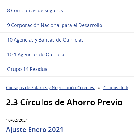
8 Compañias de seguros
9 Corporación Nacional para el Desarrollo
10 Agencias y Bancas de Quinielas
10.1 Agencias de Quiniela
Grupo 14 Residual
Consejos de Salarios y Negociación Colectiva
Grupos de Indu
2.3 Círculos de Ahorro Previo
10/02/2021
Ajuste Enero 2021