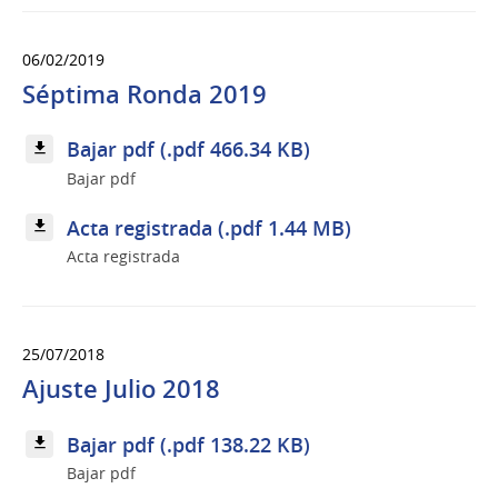
06/02/2019
Séptima Ronda 2019
Bajar pdf (.pdf 466.34 KB)
Bajar pdf
Acta registrada (.pdf 1.44 MB)
Acta registrada
25/07/2018
Ajuste Julio 2018
Bajar pdf (.pdf 138.22 KB)
Bajar pdf