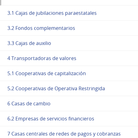
3.1 Cajas de jubilaciones paraestatales
3.2 Fondos complementarios
3.3 Cajas de auxilio
4 Transportadoras de valores
5.1 Cooperativas de capitalización
5.2 Cooperativas de Operativa Restringida
6 Casas de cambio
6.2 Empresas de servicios financieros
7 Casas centrales de redes de pagos y cobranzas