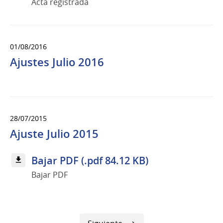
Acta registrada
01/08/2016
Ajustes Julio 2016
28/07/2015
Ajuste Julio 2015
Bajar PDF (.pdf 84.12 KB)
Bajar PDF