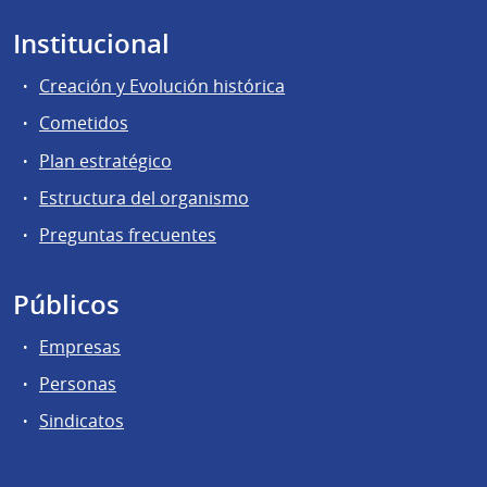
Institucional
Creación y Evolución histórica
Cometidos
Plan estratégico
Estructura del organismo
Preguntas frecuentes
Públicos
Empresas
Personas
Sindicatos