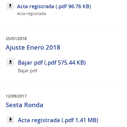
Acta registrada (.pdf 96.76 KB)
Acta registrada
25/01/2018
Ajuste Enero 2018
Bajar pdf (.pdf 575.44 KB)
Bajar pdf
12/09/2017
Sexta Ronda
Acta registrada (.pdf 1.41 MB)