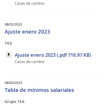
Casas de cambio
08/02/2023
Ajuste enero 2023
14.6
Ajuste enero 2023 (.pdf 716.97 KB)
Casas de cambio
08/02/2023
Tabla de mínimos salariales
Grupo 14.6