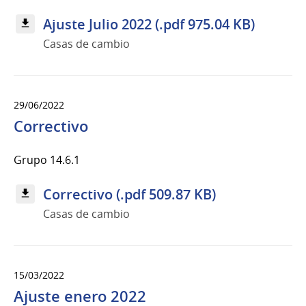
Ajuste Julio 2022 (.pdf 975.04 KB)
Casas de cambio
29/06/2022
Correctivo
Grupo 14.6.1
Correctivo (.pdf 509.87 KB)
Casas de cambio
15/03/2022
Ajuste enero 2022