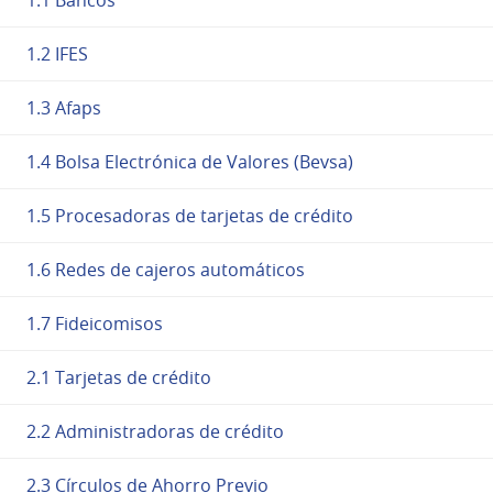
1.2 IFES
1.3 Afaps
1.4 Bolsa Electrónica de Valores (Bevsa)
1.5 Procesadoras de tarjetas de crédito
1.6 Redes de cajeros automáticos
1.7 Fideicomisos
2.1 Tarjetas de crédito
2.2 Administradoras de crédito
2.3 Círculos de Ahorro Previo