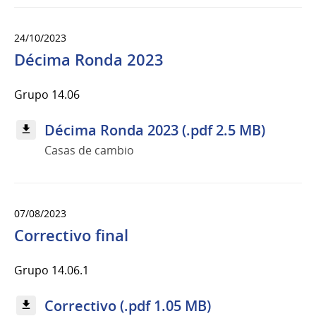
24/10/2023
Décima Ronda 2023
Grupo 14.06
Décima Ronda 2023 (.pdf 2.5 MB)
Casas de cambio
07/08/2023
Correctivo final
Grupo 14.06.1
Correctivo (.pdf 1.05 MB)