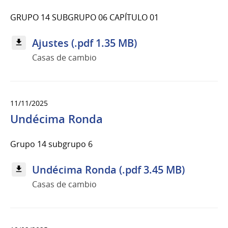
GRUPO 14 SUBGRUPO 06 CAPÍTULO 01
Ajustes (.pdf 1.35 MB)
Casas de cambio
11/11/2025
Undécima Ronda
Grupo 14 subgrupo 6
Undécima Ronda (.pdf 3.45 MB)
Casas de cambio