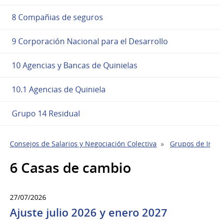
8 Compañias de seguros
9 Corporación Nacional para el Desarrollo
10 Agencias y Bancas de Quinielas
10.1 Agencias de Quiniela
Grupo 14 Residual
Consejos de Salarios y Negociación Colectiva
Grupos de Indu
6 Casas de cambio
27/07/2026
Ajuste julio 2026 y enero 2027