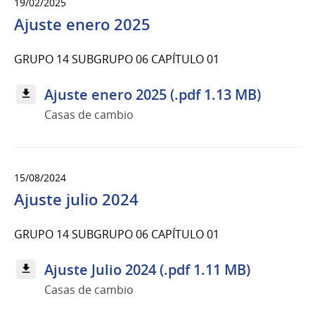
19/02/2025
Ajuste enero 2025
GRUPO 14 SUBGRUPO 06 CAPÍTULO 01
Ajuste enero 2025 (.pdf 1.13 MB)
Casas de cambio
15/08/2024
Ajuste julio 2024
GRUPO 14 SUBGRUPO 06 CAPÍTULO 01
Ajuste Julio 2024 (.pdf 1.11 MB)
Casas de cambio