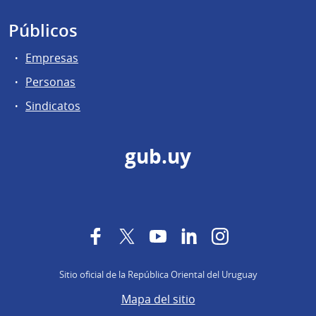
Públicos
Empresas
Personas
Sindicatos
gub.uy
Facebook
Twitter
YouTube
LinkedIn
Instagram
Sitio oficial de la República Oriental del Uruguay
Mapa del sitio