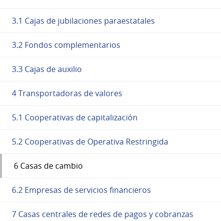
3.1 Cajas de jubilaciones paraestatales
3.2 Fondos complementarios
3.3 Cajas de auxilio
4 Transportadoras de valores
5.1 Cooperativas de capitalización
5.2 Cooperativas de Operativa Restringida
6 Casas de cambio
6.2 Empresas de servicios financieros
7 Casas centrales de redes de pagos y cobranzas