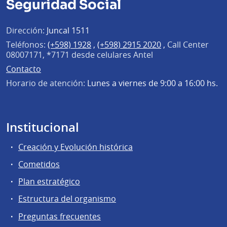
Seguridad Social
Dirección:
Juncal 1511
Teléfonos:
(+598) 1928
,
(+598) 2915 2020
,
Call Center
08007171, *7171 desde celulares Antel
Contacto
Horario de atención:
Lunes a viernes de 9:00 a 16:00 hs.
Institucional
Creación y Evolución histórica
Cometidos
Plan estratégico
Estructura del organismo
Preguntas frecuentes