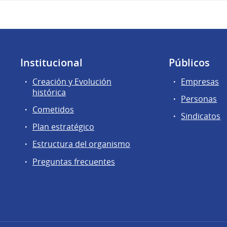
Institucional
Públicos
Creación y Evolución
Empresas
histórica
Personas
Cometidos
Sindicatos
Plan estratégico
Estructura del organismo
Preguntas frecuentes