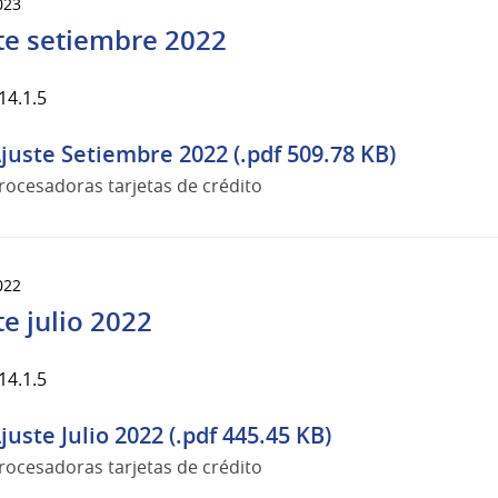
023
te setiembre 2022
14.1.5
juste Setiembre 2022 (.pdf 509.78 KB)
rocesadoras tarjetas de crédito
022
te julio 2022
14.1.5
juste Julio 2022 (.pdf 445.45 KB)
rocesadoras tarjetas de crédito