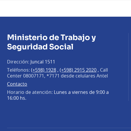
Ministerio de Trabajo y
Seguridad Social
Dirección:
Juncal 1511
Teléfonos:
(+598) 1928
,
(+598) 2915 2020
,
Call
Center 08007171, *7171 desde celulares Antel
Contacto
Horario de atención:
Lunes a viernes de 9:00 a
16:00 hs.