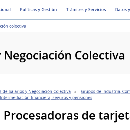
cional
Políticas y Gestión
Trámites y Servicios
Datos y
ción colectiva
y Negociación Colectiva
 de Salarios y Negociación Colectiva
Grupos de Industria, Com
 Intermediación financiera, seguros y pensiones
5 Procesadoras de tarjet