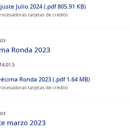
juste Julio 2024 (.pdf 805.91 KB)
rocesadoras tarjetas de crédito
023
ma Ronda 2023
14.01.5
écima Ronda 2023 (.pdf 1.64 MB)
rocesadoras tarjetas de crédito
023
te marzo 2023