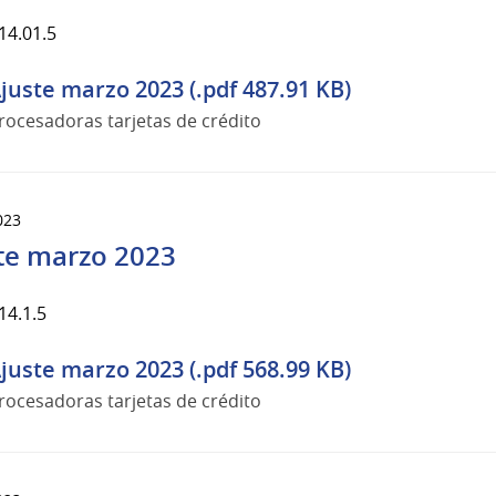
14.01.5
juste marzo 2023 (.pdf 487.91 KB)
rocesadoras tarjetas de crédito
023
te marzo 2023
14.1.5
juste marzo 2023 (.pdf 568.99 KB)
rocesadoras tarjetas de crédito