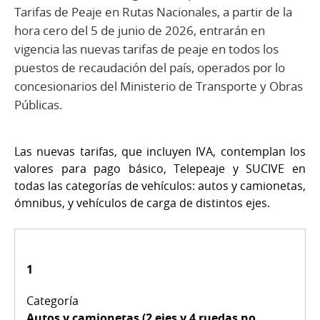
Tarifas de Peaje en Rutas Nacionales, a partir de la
hora cero del 5 de junio de 2026, entrarán en
vigencia las nuevas tarifas de peaje en todos los
puestos de recaudación del país, operados por lo
concesionarios del Ministerio de Transporte y Obras
Públicas.
Las nuevas tarifas, que incluyen IVA, contemplan los
valores para pago básico, Telepeaje y SUCIVE en
todas las categorías de vehículos: autos y camionetas,
ómnibus, y vehículos de carga de distintos ejes.
1
Autos y camionetas (2 ejes y 4 ruedas no