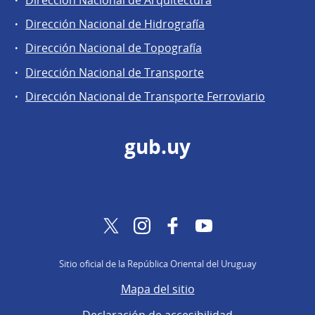
Dirección Nacional de Arquitectura
Dirección Nacional de Hidrografía
Dirección Nacional de Topografía
Dirección Nacional de Transporte
Dirección Nacional de Transporte Ferroviario
gub.uy
Twitter
Instagram
Facebook
YouTube
Sitio oficial de la República Oriental del Uruguay
Mapa del sitio
Declaración de accesibilidad