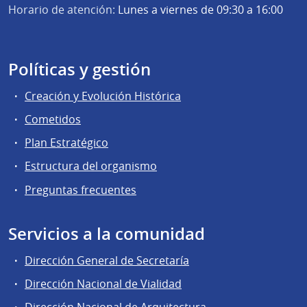
Horario de atención:
Lunes a viernes de 09:30 a 16:00
Políticas y gestión
Creación y Evolución Histórica
Cometidos
Plan Estratégico
Estructura del organismo
Preguntas frecuentes
Servicios a la comunidad
Dirección General de Secretaría
Dirección Nacional de Vialidad