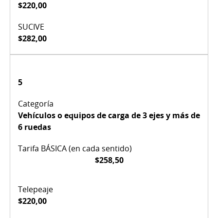
$220,00
$282,00
5
Vehículos o equipos de carga de 3 ejes y más de
6 ruedas
$258,50
$220,00