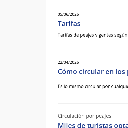
05/06/2026
Tarifas
Tarifas de peajes vigentes según
22/04/2026
Cómo circular en los
Es lo mismo circular por cualqu
Circulación por peajes
Miles de turistas opt