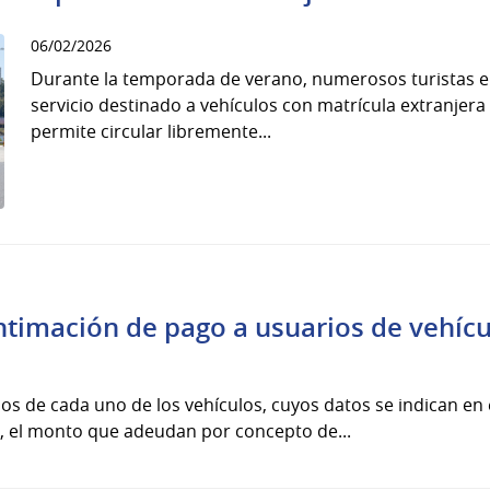
06/02/2026
Durante la temporada de verano, numerosos turistas el
servicio destinado a vehículos con matrícula extranjera
permite circular libremente...
ntimación de pago a usuarios de vehícul
arios de cada uno de los vehículos, cuyos datos se indican 
, el monto que adeudan por concepto de...