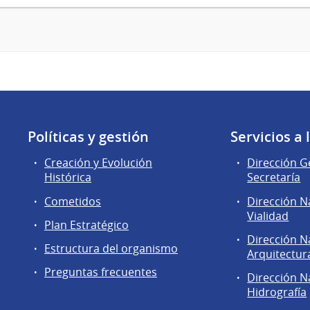
Políticas y gestión
Servicios a
Creación y Evolución
Dirección G
Histórica
Secretaría
Cometidos
Dirección N
Vialidad
Plan Estratégico
Dirección N
Estructura del organismo
Arquitectur
Preguntas frecuentes
Dirección N
Hidrografía