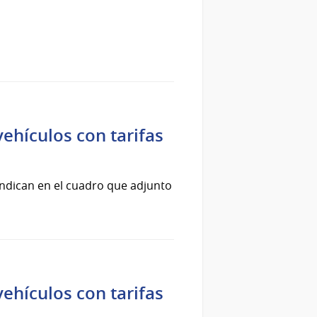
vehículos con tarifas
 indican en el cuadro que adjunto
vehículos con tarifas