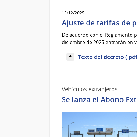
12/12/2025
Ajuste de tarifas de 
De acuerdo con el Reglamento par
diciembre de 2025 entrarán en vi
Texto del decreto (.pd
Vehículos extranjeros
Se lanza el Abono Ext