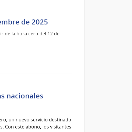
ciembre de 2025
r de la hora cero del 12 de
as nacionales
ro, un nuevo servicio destinado
s. Con este abono, los visitantes