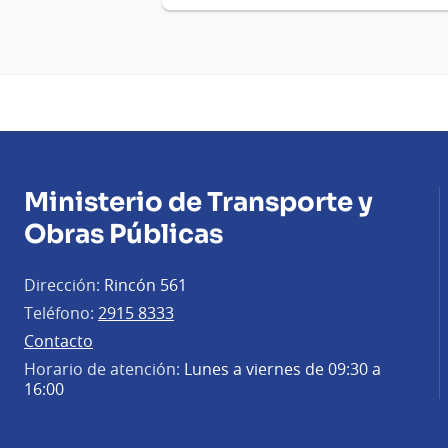
Ministerio de Transporte y
Obras Públicas
Dirección:
Rincón 561
Teléfono:
2915 8333
Contacto
Horario de atención:
Lunes a viernes de 09:30 a
16:00