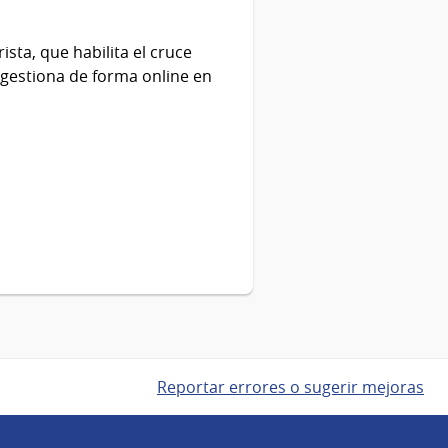
sta, que habilita el cruce
e gestiona de forma online en
Reportar errores o sugerir mejoras