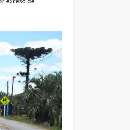
por exceso de