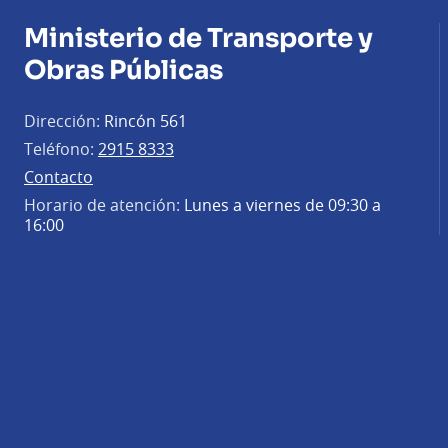
Ministerio de Transporte y
Obras Públicas
Dirección:
Rincón 561
Teléfono:
2915 8333
Contacto
Horario de atención:
Lunes a viernes de 09:30 a
16:00