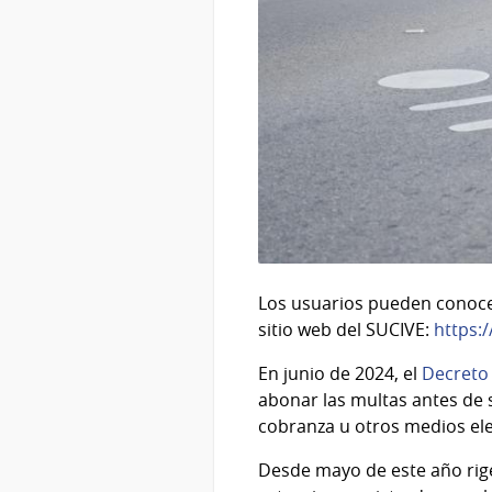
Los usuarios pueden conocer 
sitio web del SUCIVE:
https:
En junio de 2024, el
Decreto
abonar las multas antes de s
cobranza u otros medios ele
Desde mayo de este año rige