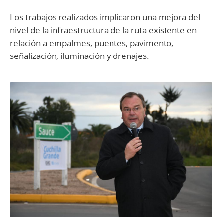
Los trabajos realizados implicaron una mejora del
nivel de la infraestructura de la ruta existente en
relación a empalmes, puentes, pavimento,
señalización, iluminación y drenajes.