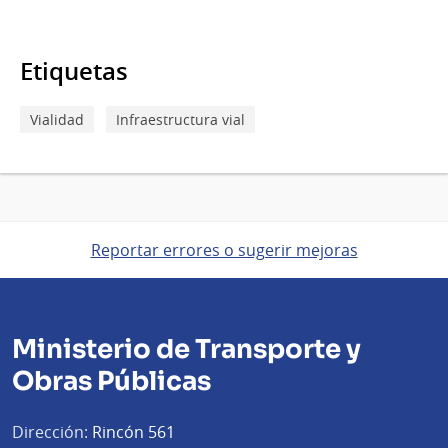
Etiquetas
Vialidad
Infraestructura vial
Reportar errores o sugerir mejoras
Ministerio de Transporte y
Obras Públicas
Dirección:
Rincón 561