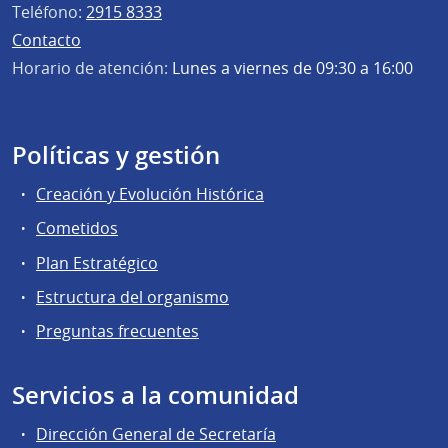
Teléfono:
2915 8333
Contacto
Horario de atención:
Lunes a viernes de 09:30 a 16:00
Políticas y gestión
Creación y Evolución Histórica
Cometidos
Plan Estratégico
Estructura del organismo
Preguntas frecuentes
Servicios a la comunidad
Dirección General de Secretaría