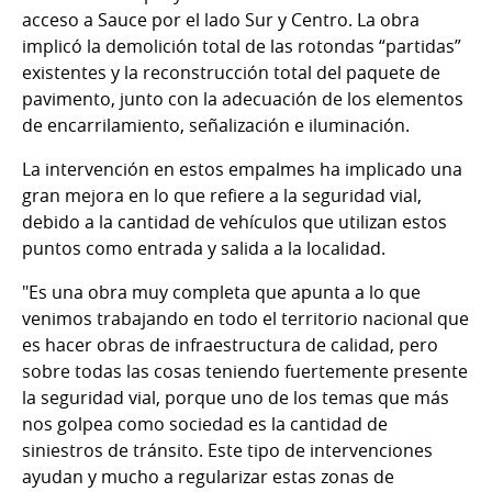
acceso a Sauce por el lado Sur y Centro. La obra
implicó la demolición total de las rotondas “partidas”
existentes y la reconstrucción total del paquete de
pavimento, junto con la adecuación de los elementos
de encarrilamiento, señalización e iluminación.
La intervención en estos empalmes ha implicado una
gran mejora en lo que refiere a la seguridad vial,
debido a la cantidad de vehículos que utilizan estos
puntos como entrada y salida a la localidad.
"Es una obra muy completa que apunta a lo que
venimos trabajando en todo el territorio nacional que
es hacer obras de infraestructura de calidad, pero
sobre todas las cosas teniendo fuertemente presente
la seguridad vial, porque uno de los temas que más
nos golpea como sociedad es la cantidad de
siniestros de tránsito. Este tipo de intervenciones
ayudan y mucho a regularizar estas zonas de