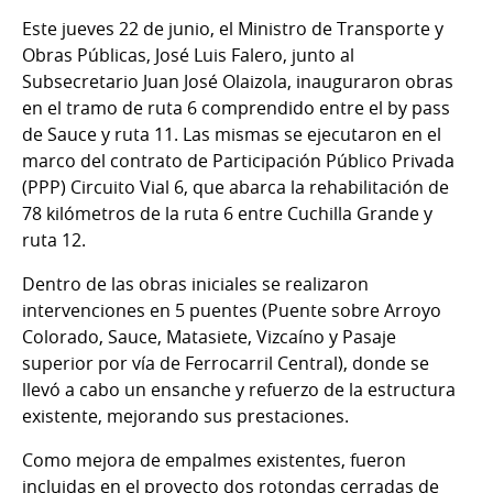
Este jueves 22 de junio, el Ministro de Transporte y
Obras Públicas, José Luis Falero, junto al
Subsecretario Juan José Olaizola, inauguraron obras
en el tramo de ruta 6 comprendido entre el by pass
de Sauce y ruta 11. Las mismas se ejecutaron en el
marco del contrato de Participación Público Privada
(PPP) Circuito Vial 6, que abarca la rehabilitación de
78 kilómetros de la ruta 6 entre Cuchilla Grande y
ruta 12.
Dentro de las obras iniciales se realizaron
intervenciones en 5 puentes (Puente sobre Arroyo
Colorado, Sauce, Matasiete, Vizcaíno y Pasaje
superior por vía de Ferrocarril Central), donde se
llevó a cabo un ensanche y refuerzo de la estructura
existente, mejorando sus prestaciones.
Como mejora de empalmes existentes, fueron
incluidas en el proyecto dos rotondas cerradas de