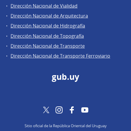
Dirección Nacional de Vialidad
Dirección Nacional de Arquitectura
Dirección Nacional de Hidrografía
Dirección Nacional de Topografía
Dirección Nacional de Transporte
Dirección Nacional de Transporte Ferroviario
gub.uy
Twitter
Instagram
Facebook
YouTube
Sitio oficial de la República Oriental del Uruguay