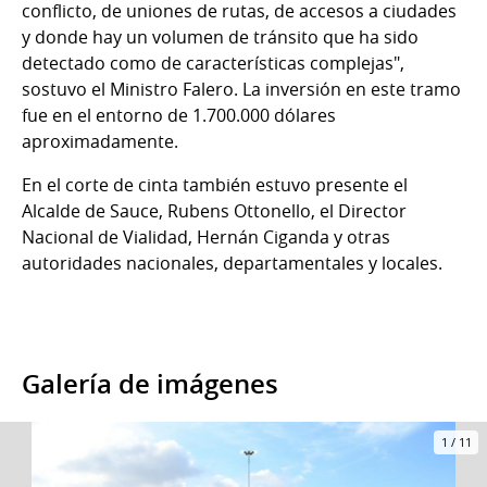
conflicto, de uniones de rutas, de accesos a ciudades
y donde hay un volumen de tránsito que ha sido
detectado como de características complejas",
sostuvo el Ministro Falero. La inversión en este tramo
fue en el entorno de 1.700.000 dólares
aproximadamente.
En el corte de cinta también estuvo presente el
Alcalde de Sauce, Rubens Ottonello, el Director
Nacional de Vialidad, Hernán Ciganda y otras
autoridades nacionales, departamentales y locales.
Galería de imágenes
1
/
11