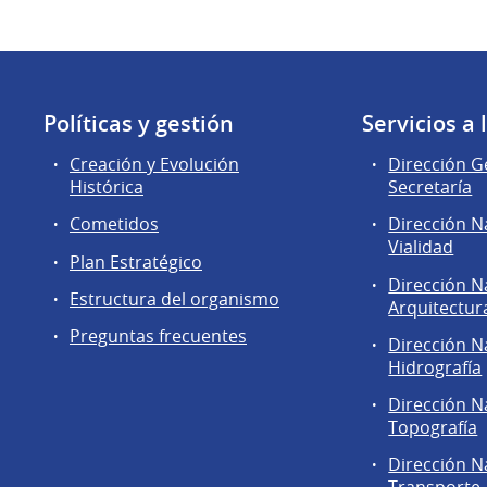
Políticas y gestión
Servicios a
Creación y Evolución
Dirección G
Histórica
Secretaría
Cometidos
Dirección N
Vialidad
Plan Estratégico
Dirección N
Estructura del organismo
Arquitectur
Preguntas frecuentes
Dirección N
Hidrografía
Dirección N
Topografía
Dirección N