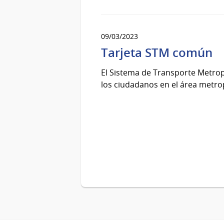
09/03/2023
Tarjeta STM común
El Sistema de Transporte Metropo
los ciudadanos en el área metrop