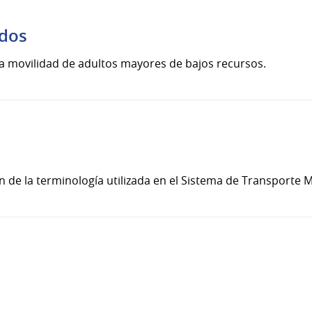
ados
a la movilidad de adultos mayores de bajos recursos.
 de la terminología utilizada en el Sistema de Transporte 
s