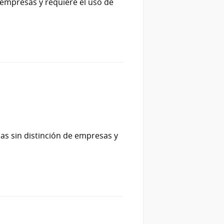
 empresas y requiere el uso de
as sin distinción de empresas y