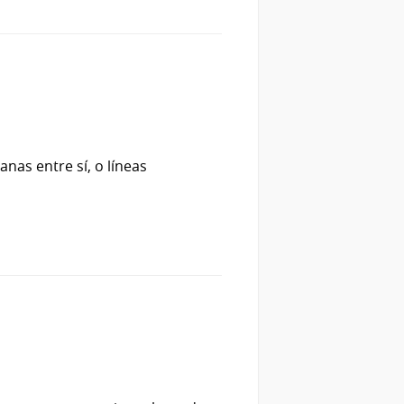
nas entre sí, o líneas