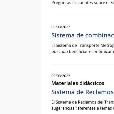
Preguntas frecuentes sobre el S
09/03/2023
Sistema de combinac
El Sistema de Transporte Metropo
buscado beneficiar económicamen
09/03/2023
Materiales didácticos
Sistema de Reclamos
El Sistema de Reclamos del Trans
sugerencias referentes a temas 