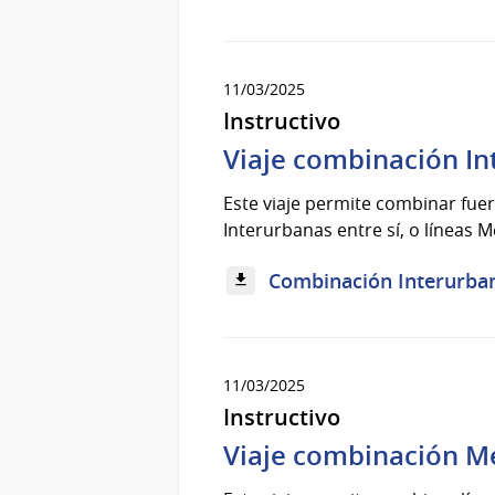
11/03/2025
Instructivo
Viaje combinación In
Este viaje permite combinar fuer
Interurbanas entre sí, o líneas M
Combinación Interurban
11/03/2025
Instructivo
Viaje combinación Me