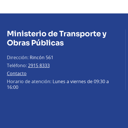
Ministerio de Transporte y
Obras Públicas
Dirección:
Rincón 561
Teléfono:
2915 8333
Contacto
Horario de atención:
Lunes a viernes de 09:30 a
16:00