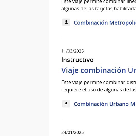
Este viaje permite combinar líne
algunas de las tarjetas habilitad
Combinación Metropolita
11/03/2025
Instructivo
Viaje combinación U
Este viaje permite combinar dis
requiere el uso de algunas de las 
Combinación Urbano Mon
24/01/2025