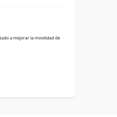
ntado a mejorar la movilidad de