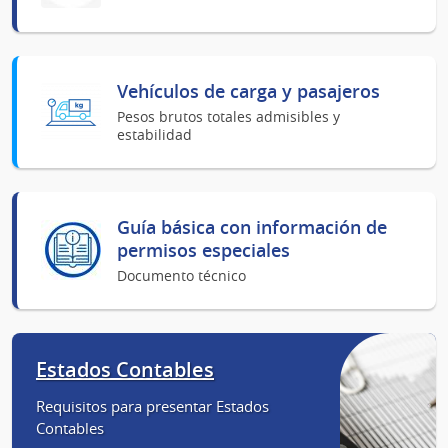
Vehículos de carga y pasajeros
Pesos brutos totales admisibles y
estabilidad
Guía básica con información de
permisos especiales
Documento técnico
Estados Contables
Requisitos para presentar Estados
Contables