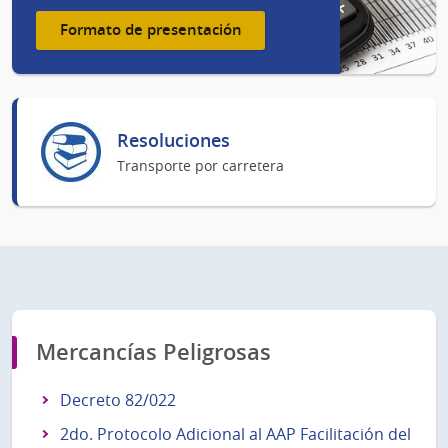
Formato de presentación
Resoluciones
Transporte por carretera
Mercancías Peligrosas
Decreto 82/022
2do. Protocolo Adicional al AAP Facilitación del