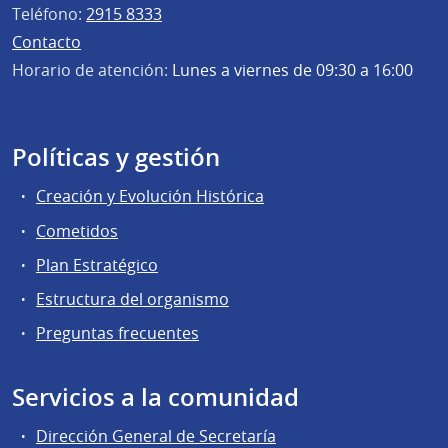
Teléfono:
2915 8333
Contacto
Horario de atención:
Lunes a viernes de 09:30 a 16:00
Políticas y gestión
Creación y Evolución Histórica
Cometidos
Plan Estratégico
Estructura del organismo
Preguntas frecuentes
Servicios a la comunidad
Dirección General de Secretaría