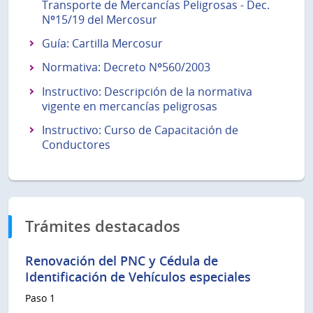
Transporte de Mercancías Peligrosas - Dec.
Nº15/19 del Mercosur
Guía: Cartilla Mercosur
Normativa: Decreto Nº560/2003
Instructivo: Descripción de la normativa
vigente en mercancías peligrosas
Instructivo: Curso de Capacitación de
Conductores
Trámites destacados
Renovación del PNC y Cédula de
Identificación de Vehículos especiales
Paso 1