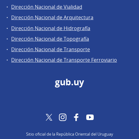
Dirección Nacional de Vialidad
Dirección Nacional de Arquitectura
Dirección Nacional de Hidrografía
Dirección Nacional de Topografía
Dirección Nacional de Transporte
Dirección Nacional de Transporte Ferroviario
gub.uy
Twitter
Instagram
Facebook
YouTube
Sitio oficial de la República Oriental del Uruguay