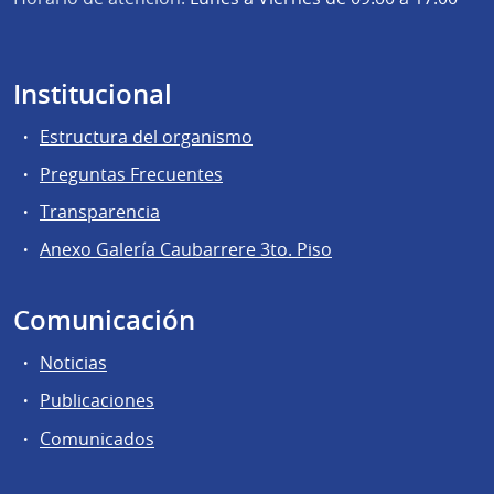
Institucional
Estructura del organismo
Preguntas Frecuentes
Transparencia
Anexo Galería Caubarrere 3to. Piso
Comunicación
Noticias
Publicaciones
Comunicados