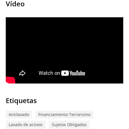
Vídeo
Etiquetas
Antilavado
Financiamiento Terrorismo
Lavado de activos
Sujetos Obligados