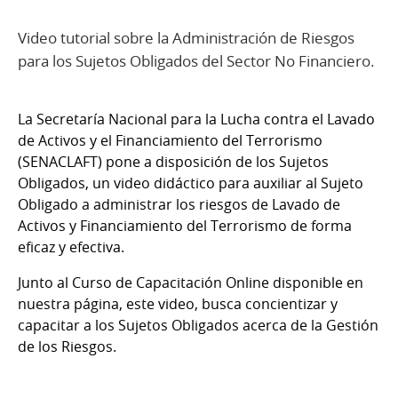
Video tutorial sobre la Administración de Riesgos
para los Sujetos Obligados del Sector No Financiero.
La Secretaría Nacional para la Lucha contra el Lavado
de Activos y el Financiamiento del Terrorismo
(SENACLAFT) pone a disposición de los Sujetos
Obligados, un video didáctico para auxiliar al Sujeto
Obligado a administrar los riesgos de Lavado de
Activos y Financiamiento del Terrorismo de forma
eficaz y efectiva.
Junto al Curso de Capacitación Online disponible en
nuestra página, este video, busca concientizar y
capacitar a los Sujetos Obligados acerca de la Gestión
de los Riesgos.