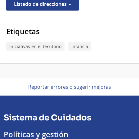
Listado de direcciones
Etiquetas
Iniciativas en el territorio
Infancia
Reportar errores o sugerir mejoras
Sistema de Cuidados
Políticas y gestión