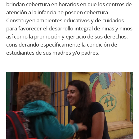
brindan cobertura en horarios en que los centros de
atención a la infancia no poseen cobertura.
Constituyen ambientes educativos y de cuidados
para favorecer el desarrollo integral de niñas y niños
así como la promoción y ejercicio de sus derechos,
considerando específicamente la condición de
estudiantes de sus madres y/o padres.