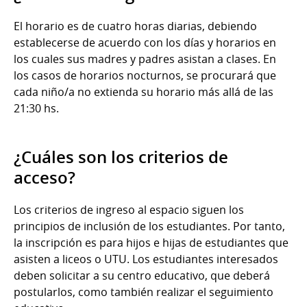
El horario es de cuatro horas diarias, debiendo
establecerse de acuerdo con los días y horarios en
los cuales sus madres y padres asistan a clases. En
los casos de horarios nocturnos, se procurará que
cada niño/a no extienda su horario más allá de las
21:30 hs.
¿Cuáles son los criterios de
acceso?
Los criterios de ingreso al espacio siguen los
principios de inclusión de los estudiantes. Por tanto,
la inscripción es para hijos e hijas de estudiantes que
asisten a liceos o UTU. Los estudiantes interesados
deben solicitar a su centro educativo, que deberá
postularlos, como también realizar el seguimiento