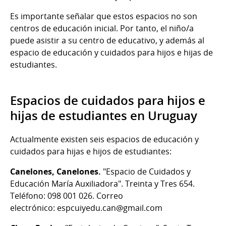
Es importante señalar que estos espacios no son
centros de educación inicial. Por tanto, el niño/a
puede asistir a su centro de educativo, y además al
espacio de educación y cuidados para hijos e hijas de
estudiantes.
Espacios de cuidados para hijos e
hijas de estudiantes en Uruguay
Actualmente existen seis espacios de educación y
cuidados para hijas e hijos de estudiantes:
Canelones, Canelones.
"Espacio de Cuidados y
Educación María Auxiliadora". Treinta y Tres 654.
Teléfono: 098 001 026. Correo
electrónico: espcuiyedu.can@gmail.com