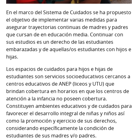
En el marco del Sistema de Cuidados se ha propuesto
el objetivo de implementar varias medidas para
asegurar trayectorias continuas de madres y padres
que cursan de en educación media. Continuar con
sus estudios es un derecho de las estudiantes
embarazadas y de aquellas/os estudiantes con hijos e
hijas.
Los espacios de cuidados para hijos e hijas de
estudiantes son servicios socioeducativos cercanos a
centros educativos de ANEP (liceos y UTU) que
brindan cobertura en horarios en que los centros de
atención a la infancia no poseen cobertura.
Constituyen ambientes educativos y de cuidados para
favorecer el desarrollo integral de niñas y niños así
como la promoción y ejercicio de sus derechos,
considerando específicamente la condición de
estudiantes de sus madres y/o padres.