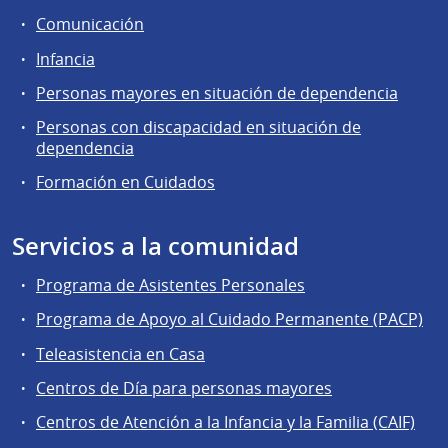
Comunicación
Infancia
Personas mayores en situación de dependencia
Personas con discapacidad en situación de
dependencia
Formación en Cuidados
Servicios a la comunidad
Programa de Asistentes Personales
Programa de Apoyo al Cuidado Permanente (PACP)
Teleasistencia en Casa
Centros de Día para personas mayores
Centros de Atención a la Infancia y la Familia (CAIF)