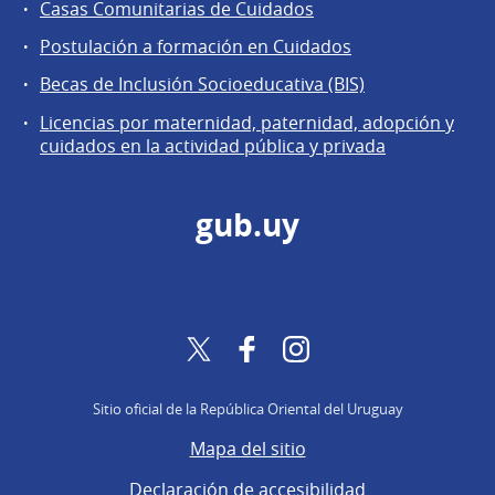
Casas Comunitarias de Cuidados
Postulación a formación en Cuidados
Becas de Inclusión Socioeducativa (BIS)
Licencias por maternidad, paternidad, adopción y
cuidados en la actividad pública y privada
gub.uy
Twitter
Facebook
Instagram
Sitio oficial de la República Oriental del Uruguay
Mapa del sitio
Declaración de accesibilidad