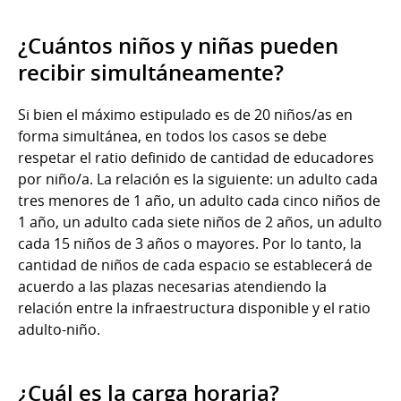
¿Cuántos niños y niñas pueden
recibir simultáneamente?
Si bien el máximo estipulado es de 20 niños/as en
forma simultánea, en todos los casos se debe
respetar el ratio definido de cantidad de educadores
por niño/a. La relación es la siguiente: un adulto cada
tres menores de 1 año, un adulto cada cinco niños de
1 año, un adulto cada siete niños de 2 años, un adulto
cada 15 niños de 3 años o mayores. Por lo tanto, la
cantidad de niños de cada espacio se establecerá de
acuerdo a las plazas necesarias atendiendo la
relación entre la infraestructura disponible y el ratio
adulto-niño.
¿Cuál es la carga horaria?