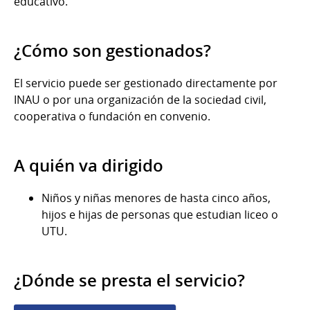
educativo.
¿Cómo son gestionados?
El servicio puede ser gestionado directamente por
INAU o por una organización de la sociedad civil,
cooperativa o fundación en convenio.
A quién va dirigido
Niños y niñas menores de hasta cinco años,
hijos e hijas de personas que estudian liceo o
UTU.
¿Dónde se presta el servicio?