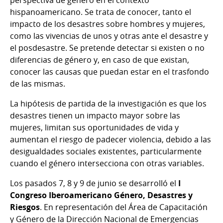
hispanoamericano. Se trata de conocer, tanto el
impacto de los desastres sobre hombres y mujeres,
como las vivencias de unos y otras ante el desastre y
el posdesastre. Se pretende detectar si existen o no
diferencias de género y, en caso de que existan,
conocer las causas que puedan estar en el trasfondo
de las mismas.
La hipótesis de partida de la investigación es que los
desastres tienen un impacto mayor sobre las
mujeres, limitan sus oportunidades de vida y
aumentan el riesgo de padecer violencia, debido a las
desigualdades sociales existentes, particularmente
cuando el género intersecciona con otras variables.
Los pasados 7, 8 y 9 de junio se desarrolló el
I
Congreso Iberoamericano Género, Desastres y
Riesgos
. En representación del Área de Capacitación
y Género de la Dirección Nacional de Emergencias