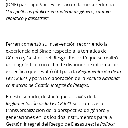
(DNE) participó Shirley Ferrari en la mesa redonda
“Las políticas públicas en materia de género, cambio
climático y desastres"
.
Ferrari comenzó su intervención recorriendo la
experiencia del Sinae respecto a la temática de
Género y Gestión del Riesgo. Recordó que se realizó
un diagnóstico con el fin de disponer de información
específica que resultó útil para la
Reglamentación de la
Ley 18.621
y para la elaboración de la
Política Nacional
en materia de Gestión Integral de Riesgos.
En este sentido, destacó que a través de la
Reglamentación de la Ley 18.621
se promuve la
transversalización de la perspectiva de género y
generaciones en los los dos instrumentos para la
Gestión Integral del Riesgo de Desastres: la
Política