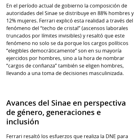
En el período actual de gobierno la composición de
autoridades del Sinae se distribuye en 88% hombres y
12% mujeres. Ferrari explicó esta realidad a través del
fenómeno del “techo de cristal” (ascensos laborales
truncados por límites invisibles) y resaltó que este
fenómeno no solo se da porque los cargos políticos
“elegibles democráticamente” son en su mayoría
ejercidos por hombres, sino a la hora de nombrar
“cargos de confianza” también se eligen hombres,
llevando a una toma de decisiones masculinizada.
Avances del Sinae en perspectiva
de género, generaciones e
inclusión
Ferrari resaltó los esfuerzos que realiza la DNE para