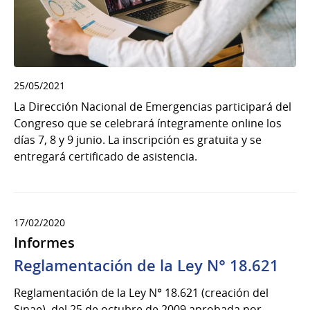
25/05/2021
La Dirección Nacional de Emergencias participará del
Congreso que se celebrará íntegramente online los
días 7, 8 y 9 junio. La inscripción es gratuita y se
entregará certificado de asistencia.
17/02/2020
Informes
Reglamentación de la Ley N° 18.621
Reglamentación de la Ley N° 18.621 (creación del
Sinae), del 25 de octubre de 2009 aprobada por