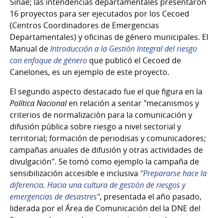
Sinae; las intendencias departamentales presentaron
16 proyectos para ser ejecutados por los Cecoed
(Centros Coordinadores de Emergencias
Departamentales) y oficinas de género municipales. El
Manual de
Introducción a la Gestión Integral del riesgo
con enfoque de género
que publicó el Cecoed de
Canelones, es un ejemplo de este proyecto.
El segundo aspecto destacado fue el que figura en la
Política Nacional
en relación a sentar "mecanismos y
criterios de normalización para la comunicación y
difusión pública sobre riesgo a nivel sectorial y
territorial; formación de periodisas y comunicadores;
campañas anuales de difusión y otras actividades de
divulgación". Se tomó como ejemplo la campaña de
sensibilización accesible e inclusiva
“Prepararse hace la
diferencia. Hacia una cultura de gestión de riesgos y
emergencias de desastres”
, presentada el año pasado,
liderada por el Área de Comunicación del la DNE del