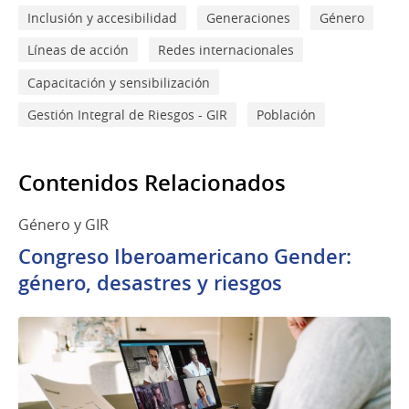
Inclusión y accesibilidad
Generaciones
Género
Líneas de acción
Redes internacionales
Capacitación y sensibilización
Gestión Integral de Riesgos - GIR
Población
Contenidos Relacionados
Género y GIR
Congreso Iberoamericano Gender:
género, desastres y riesgos