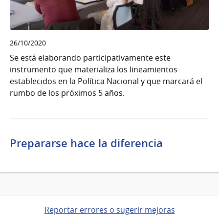
26/10/2020
Se está elaborando participativamente este
instrumento que materializa los lineamientos
establecidos en la Política Nacional y que marcará el
rumbo de los próximos 5 años.
Prepararse hace la diferencia
Reportar errores o sugerir mejoras