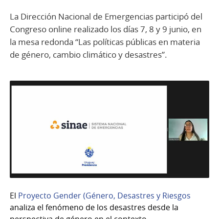
La Dirección Nacional de Emergencias participó del
Congreso online realizado los días 7, 8 y 9 junio, en
la mesa redonda “Las políticas públicas en materia
de género, cambio climático y desastres”.
El
Proyecto Gender (Género, Desastres y Riesgos
analiza el fenómeno de los desastres desde la
perspectiva de género en el contexto