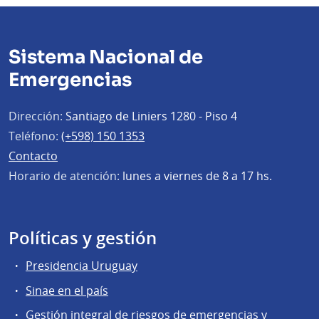
Sistema Nacional de
Emergencias
Dirección:
Santiago de Liniers 1280 - Piso 4
Teléfono:
(+598) 150 1353
Contacto
Horario de atención:
lunes a viernes de 8 a 17 hs.
Políticas y gestión
Presidencia Uruguay
Sinae en el país
Gestión integral de riesgos de emergencias y