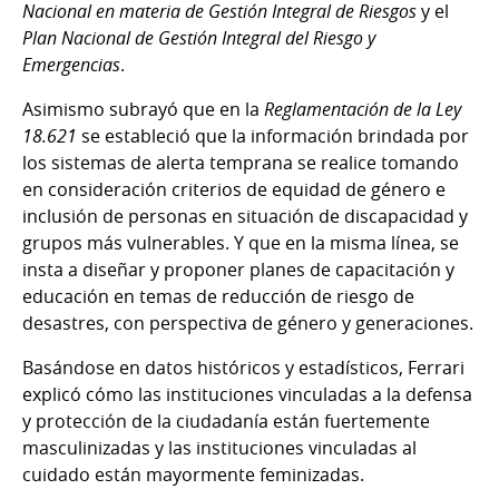
Nacional en materia de Gestión Integral de Riesgos
y el
Plan Nacional de Gestión Integral del Riesgo y
Emergencias
.
Asimismo subrayó que en la
Reglamentación de la Ley
18.621
se estableció que la información brindada por
los sistemas de alerta temprana se realice tomando
en consideración criterios de equidad de género e
inclusión de personas en situación de discapacidad y
grupos más vulnerables. Y que en la misma línea, se
insta a diseñar y proponer planes de capacitación y
educación en temas de reducción de riesgo de
desastres, con perspectiva de género y generaciones.
Basándose en datos históricos y estadísticos, Ferrari
explicó cómo las instituciones vinculadas a la defensa
y protección de la ciudadanía están fuertemente
masculinizadas y las instituciones vinculadas al
cuidado están mayormente feminizadas.