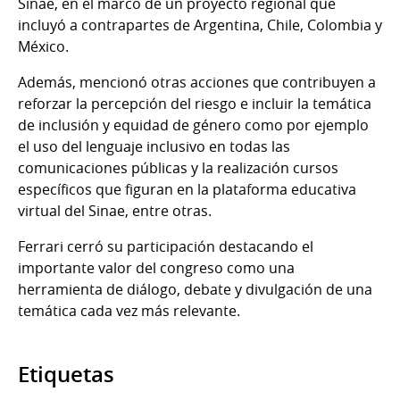
Sinae, en el marco de un proyecto regional que
incluyó a contrapartes de Argentina, Chile, Colombia y
México.
Además, mencionó otras acciones que contribuyen a
reforzar la percepción del riesgo e incluir la temática
de inclusión y equidad de género como por ejemplo
el uso del lenguaje inclusivo en todas las
comunicaciones públicas y la realización cursos
específicos que figuran en la plataforma educativa
virtual del Sinae, entre otras.
Ferrari cerró su participación destacando el
importante valor del congreso como una
herramienta de diálogo, debate y divulgación de una
temática cada vez más relevante.
Etiquetas