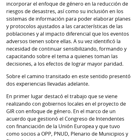
incorporar el enfoque de género en la reducción de
riesgos de desastres, así como su inclusión en los
sistemas de información para poder elaborar planes
y protocolos ajustados a las características de las
poblaciones y al impacto diferencial que los eventos
adversos tienen sobre ellas. A su vez identificó la
necesidad de continuar sensibilizando, formando y
capacitando sobre el tema a quienes toman las
decisiones, a los efectos de lograr mayor paridad.
Sobre el camino transitado en este sentido presentó
dos experiencias llevadas adelante.
En primer lugar destacó el trabajo que se viene
realizando con gobiernos locales en el proyecto de
GIR con enfoque de género. En el marco de un
acuerdo que gestionó el Congreso de Intendentes
con financiación de la Unión Europea y que tuvo
como socios a OPP, PNUD, Plenario de Municipios y