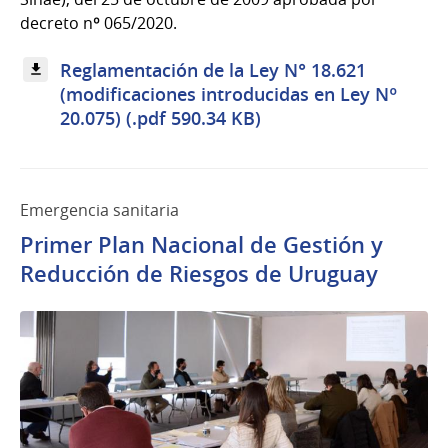
decreto nº 065/2020.
Reglamentación de la Ley N° 18.621
(modificaciones introducidas en Ley Nº
20.075) (.pdf 590.34 KB)
Emergencia sanitaria
Primer Plan Nacional de Gestión y
Reducción de Riesgos de Uruguay