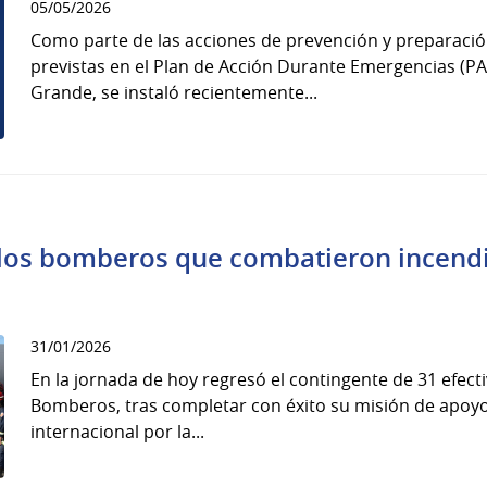
05/05/2026
Como parte de las acciones de prevención y preparació
previstas en el Plan de Acción Durante Emergencias (PA
Grande, se instaló recientemente...
los bomberos que combatieron incendi
31/01/2026
En la jornada de hoy regresó el contingente de 31 efect
Bomberos, tras completar con éxito su misión de apoyo
internacional por la...