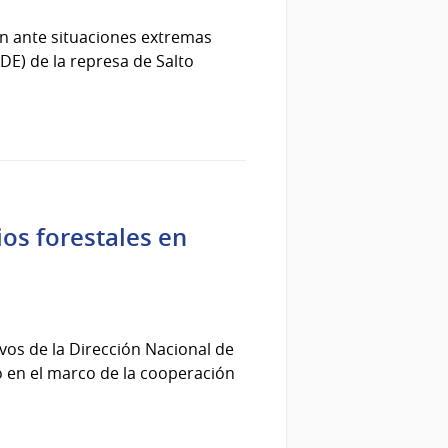
n ante situaciones extremas
DE) de la represa de Salto
os forestales en
ivos de la Dirección Nacional de
 en el marco de la cooperación