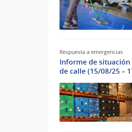
Respuesta a emergencias
Informe de situación 
de calle (15/08/25 – 1