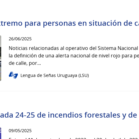
extremo para personas en situación de c
26/06/2025
Noticias relacionadas al operativo del Sistema Naciona
la definición de una alerta nacional de nivel rojo para 
de calle, por...
Lengua de Señas Uruguaya (LSU)
ada 24-25 de incendios forestales y d
09/05/2025