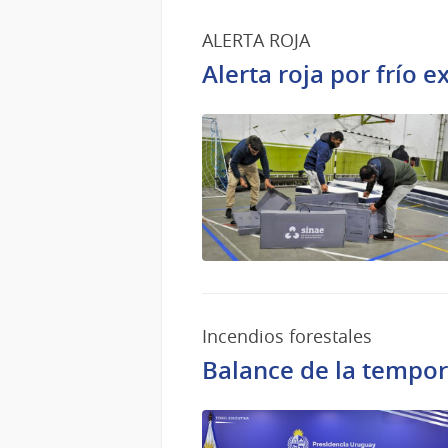
ALERTA ROJA
Alerta roja por frío 
Incendios forestales
Balance de la tempor