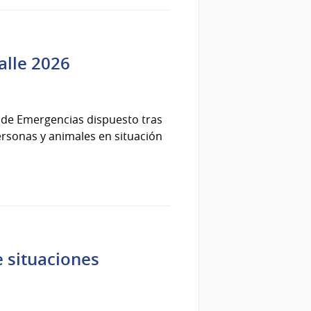
alle 2026
l de Emergencias dispuesto tras
personas y animales en situación
e situaciones