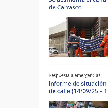
de Carrasco
Respuesta a emergencias
Informe de situación 
de calle (14/09/25 – 1