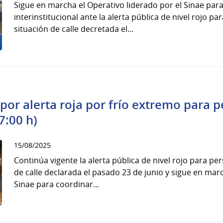
Sigue en marcha el Operativo liderado por el Sinae par
interinstitucional ante la alerta pública de nivel rojo p
situación de calle decretada el...
por alerta roja por frío extremo para 
7:00 h)
15/08/2025
Continúa vigente la alerta pública de nivel rojo para pe
de calle declarada el pasado 23 de junio y sigue en mar
Sinae para coordinar...