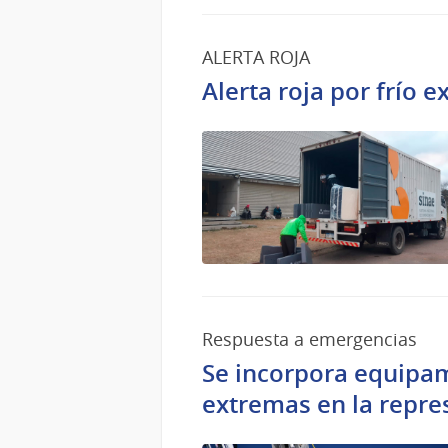
ALERTA ROJA
Alerta roja por frío 
Respuesta a emergencias
Se incorpora equipam
extremas en la repre