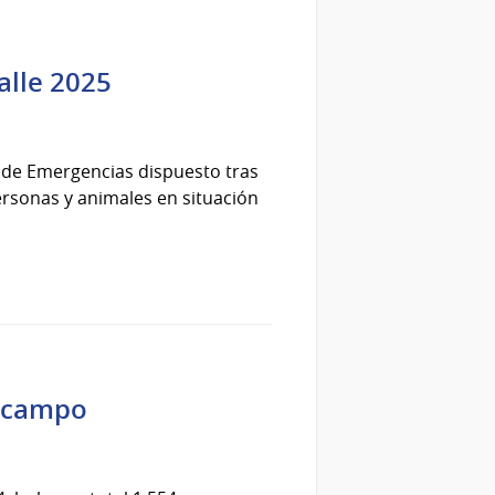
alle 2025
l de Emergencias dispuesto tras
personas y animales en situación
e campo