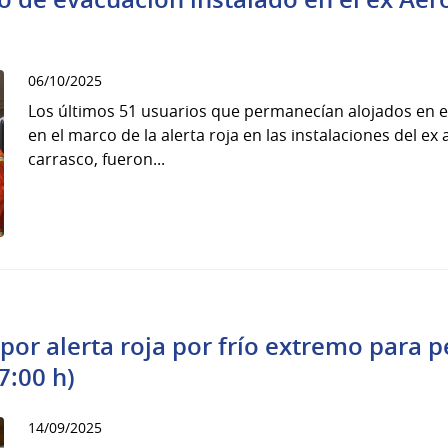
06/10/2025
Los últimos 51 usuarios que permanecían alojados en 
en el marco de la alerta roja en las instalaciones del e
carrasco, fueron...
por alerta roja por frío extremo para 
7:00 h)
14/09/2025