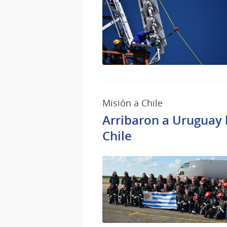
Misión a Chile
Arribaron a Uruguay 
Chile