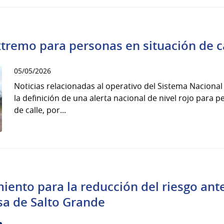
extremo para personas en situación de c
05/05/2026
Noticias relacionadas al operativo del Sistema Naciona
la definición de una alerta nacional de nivel rojo para 
de calle, por...
iento para la reducción del riesgo ant
sa de Salto Grande