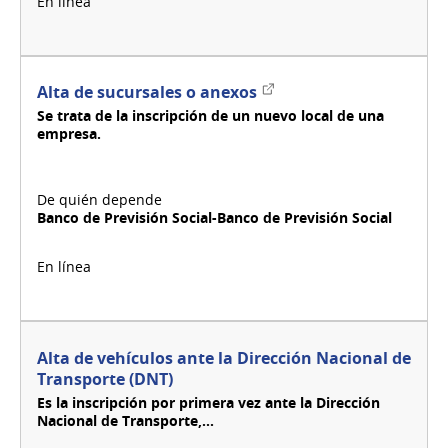
Enlace
Alta de sucursales o anexos
externo
Se trata de la inscripción de un nuevo local de una
empresa.
Banco de Previsión Social-Banco de Previsión Social
Alta de vehículos ante la Dirección Nacional de
Transporte (DNT)
Es la inscripción por primera vez ante la Dirección
Nacional de Transporte,...