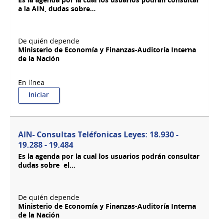
a la AIN, dudas sobre...
Ministerio de Economía y Finanzas-Auditoría Interna
de la Nación
:
Iniciar
AIN-
Consultas
Cooperativas
AIN- Consultas Teléfonicas Leyes: 18.930 -
19.288 - 19.484
Es la agenda por la cual los usuarios podrán consultar
dudas sobre el...
Ministerio de Economía y Finanzas-Auditoría Interna
de la Nación