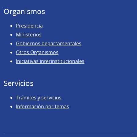
Organismos
Presidencia
Ministerios
Gobiernos departamentales
Otros Organismos
Iniciativas interinstitucionales
Servicios
Trámites y servicios
Información por temas