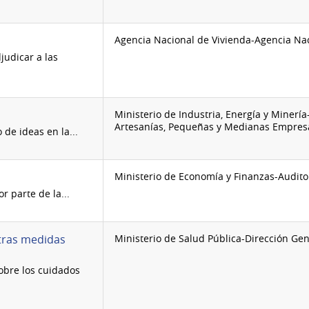
Agencia Nacional de Vivienda-Agencia Nac
judicar a las
Ministerio de Industria, Energía y Minerí
Artesanías, Pequeñas y Medianas Empres
de ideas en la...
Ministerio de Economía y Finanzas-Auditor
 parte de la...
tras medidas
Ministerio de Salud Pública-Dirección Gen
sobre los cuidados