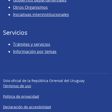
Gobiernos departamentales
Otros Organismos
Iniciativas interinstitucionales
Servicios
Trámites y servicios
Información por temas
Sitio oficial de la República Oriental del Uruguay
Términos de uso
Política de privacidad
Declaración de accesibilidad