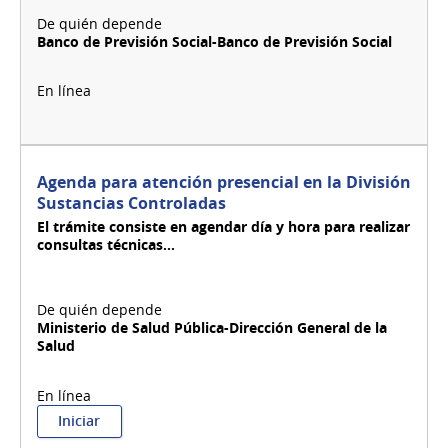
Banco de Previsión Social-Banco de Previsión Social
Agenda para atención presencial en la División
Sustancias Controladas
El trámite consiste en agendar día y hora para realizar
consultas técnicas...
Ministerio de Salud Pública-Dirección General de la
Salud
:
Iniciar
Agenda