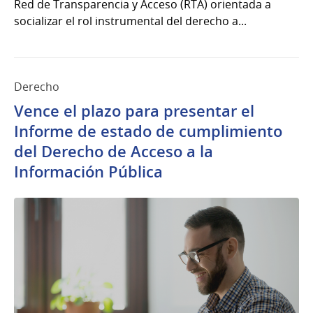
Red de Transparencia y Acceso (RTA) orientada a
socializar el rol instrumental del derecho a...
Derecho
Vence el plazo para presentar el
Informe de estado de cumplimiento
del Derecho de Acceso a la
Información Pública