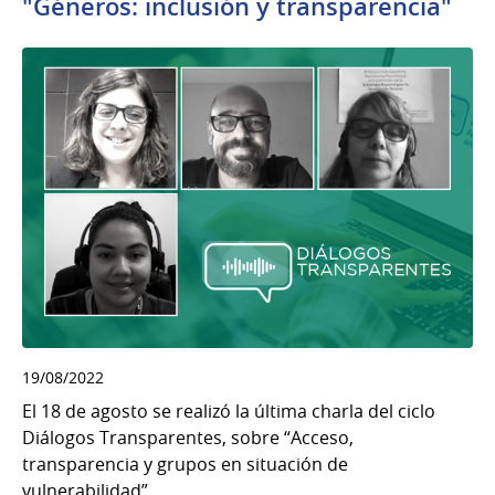
"Géneros: inclusión y transparencia"
19/08/2022
El 18 de agosto se realizó la última charla del ciclo
Diálogos Transparentes, sobre “Acceso,
transparencia y grupos en situación de
vulnerabilidad”.