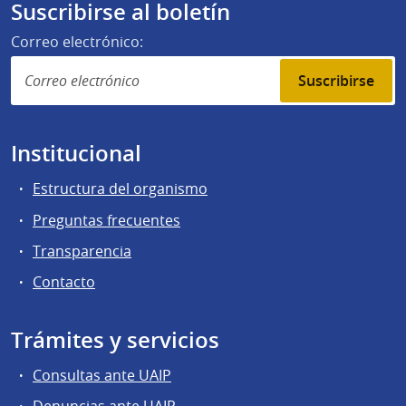
Suscribirse al boletín
Correo electrónico:
Suscribirse
Institucional
Estructura del organismo
Preguntas frecuentes
Transparencia
Contacto
Trámites y servicios
Consultas ante UAIP