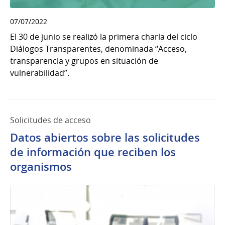
07/07/2022
El 30 de junio se realizó la primera charla del ciclo
Diálogos Transparentes, denominada “Acceso,
transparencia y grupos en situación de
vulnerabilidad”.
Solicitudes de acceso
Datos abiertos sobre las solicitudes
de información que reciben los
organismos