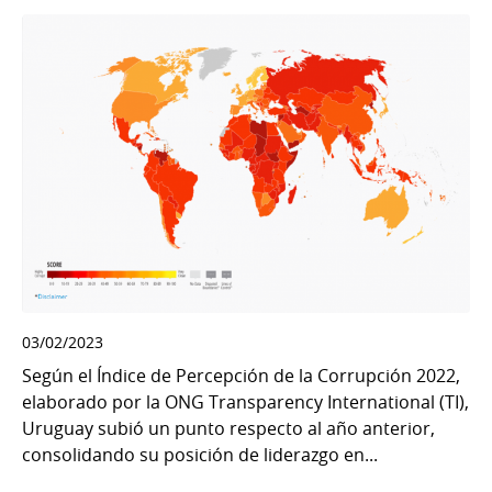
03/02/2023
Según el Índice de Percepción de la Corrupción 2022,
elaborado por la ONG Transparency International (TI),
Uruguay subió un punto respecto al año anterior,
consolidando su posición de liderazgo en...