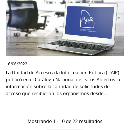
16/06/2022
La Unidad de Acceso a la Información Pública (UAIP)
publicó en el Catálogo Nacional de Datos Abiertos la
información sobre la cantidad de solicitudes de
acceso que recibieron los organismos desde...
Mostrando 1 - 10 de 22 resultados