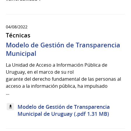
04/08/2022
Técnicas
Modelo de Gestión de Transparencia
Municipal
La Unidad de Acceso a Información Pública de
Uruguay, en el marco de su rol
garante del derecho fundamental de las personas al
acceso a la información pública, ha impulsado
...
Modelo de Gestión de Transparencia
Municipal de Uruguay (.pdf 1.31 MB)