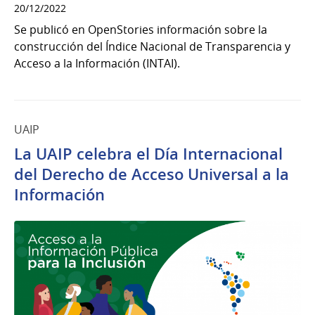
20/12/2022
Se publicó en OpenStories información sobre la
construcción del Índice Nacional de Transparencia y
Acceso a la Información (INTAI).
UAIP
La UAIP celebra el Día Internacional
del Derecho de Acceso Universal a la
Información