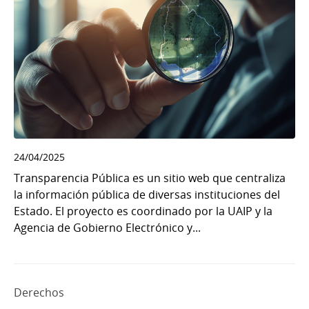
24/04/2025
Transparencia Pública es un sitio web que centraliza
la información pública de diversas instituciones del
Estado. El proyecto es coordinado por la UAIP y la
Agencia de Gobierno Electrónico y...
Derechos