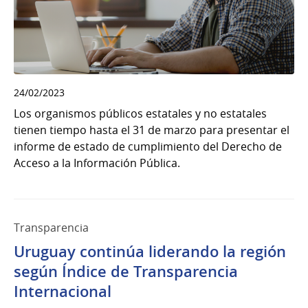
24/02/2023
Los organismos públicos estatales y no estatales
tienen tiempo hasta el 31 de marzo para presentar el
informe de estado de cumplimiento del Derecho de
Acceso a la Información Pública.
Transparencia
Uruguay continúa liderando la región
según Índice de Transparencia
Internacional