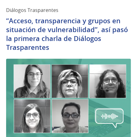
Diálogos Trasparentes
“Acceso, transparencia y grupos en
situación de vulnerabilidad”, así pasó
la primera charla de Diálogos
Trasparentes