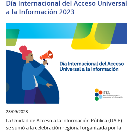
Día Internacional del Acceso Universal
a la Información 2023
28/09/2023
La Unidad de Acceso a la Información Pública (UAIP)
se sumó a la celebración regional organizada por la