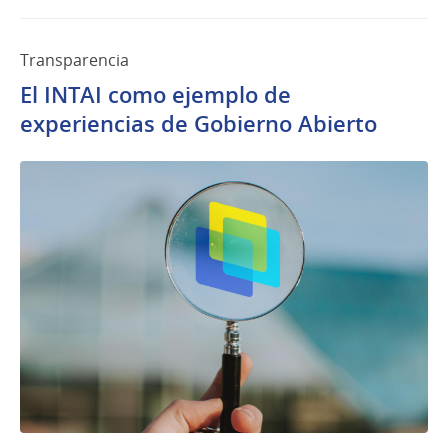
Transparencia
El INTAI como ejemplo de
experiencias de Gobierno Abierto