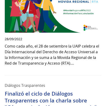
28/09/2022
Como cada año, el 28 de setiembre la UAIP celebra el
Día Internacional del Derecho de Acceso Universal a
la Información y se suma a la Movida Regional de la
Red de Transparencia y Acceso (RTA)....
Diálogos Trasparentes
Finalizó el ciclo de Diálogos
Trasparentes con la charla sobre