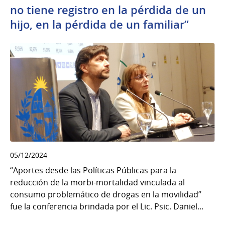
no tiene registro en la pérdida de un
hijo, en la pérdida de un familiar”
05/12/2024
“Aportes desde las Políticas Públicas para la
reducción de la morbi-mortalidad vinculada al
consumo problemático de drogas en la movilidad”
fue la conferencia brindada por el Lic. Psic. Daniel...