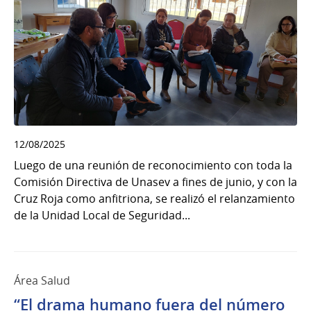
12/08/2025
Luego de una reunión de reconocimiento con toda la
Comisión Directiva de Unasev a fines de junio, y con la
Cruz Roja como anfitriona, se realizó el relanzamiento
de la Unidad Local de Seguridad...
Área Salud
“El drama humano fuera del número