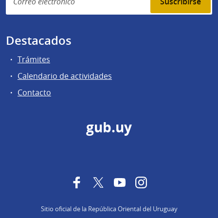
Suscribirse
Destacados
Trámites
Calendario de actividades
Contacto
gub.uy
Facebook
Twitter
YouTube
Instagram
Sitio oficial de la República Oriental del Uruguay