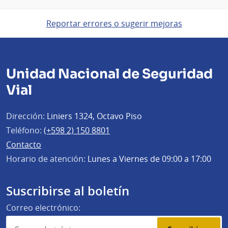
Reportar errores o sugerir mejoras
Unidad Nacional de Seguridad
Vial
Dirección:
Liniers 1324, Octavo Piso
Teléfono:
(+598 2) 150 8801
Contacto
Horario de atención:
Lunes a Viernes de 09:00 a 17:00
Suscribirse al boletín
Correo electrónico: