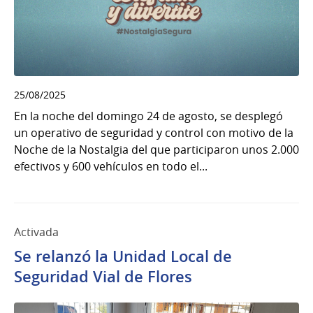
25/08/2025
En la noche del domingo 24 de agosto, se desplegó
un operativo de seguridad y control con motivo de la
Noche de la Nostalgia del que participaron unos 2.000
efectivos y 600 vehículos en todo el...
Activada
Se relanzó la Unidad Local de
Seguridad Vial de Flores