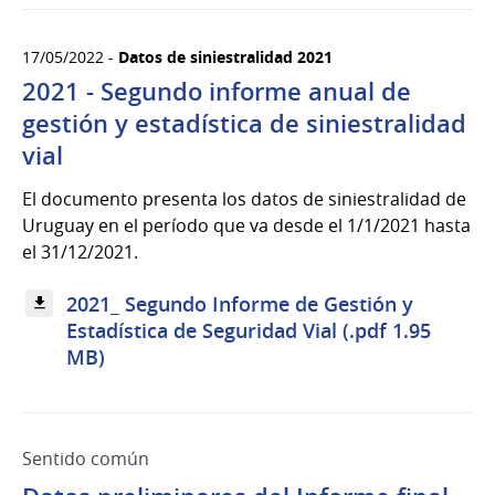
17/05/2022 -
Datos de siniestralidad 2021
2021 - Segundo informe anual de
gestión y estadística de siniestralidad
vial
El documento presenta los datos de siniestralidad de
Uruguay en el período que va desde el 1/1/2021 hasta
el 31/12/2021.
2021_ Segundo Informe de Gestión y
Estadística de Seguridad Vial (.pdf 1.95
MB)
Sentido común