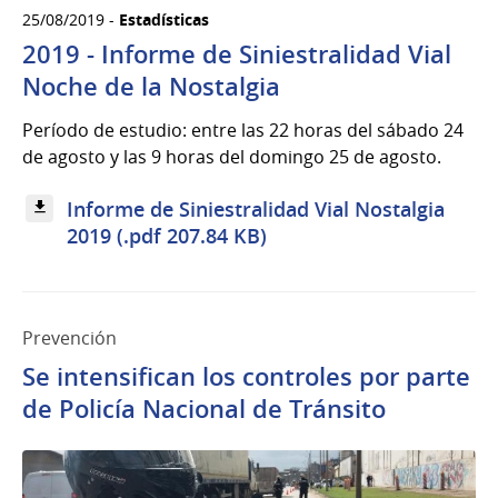
25/08/2019 -
Estadísticas
2019 - Informe de Siniestralidad Vial
Noche de la Nostalgia
Período de estudio: entre las 22 horas del sábado 24
de agosto y las 9 horas del domingo 25 de agosto.
Informe de Siniestralidad Vial Nostalgia
2019 (.pdf 207.84 KB)
Prevención
Se intensifican los controles por parte
de Policía Nacional de Tránsito