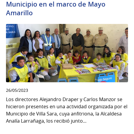
Municipio en el marco de Mayo
Amarillo
26/05/2023
Los directores Alejandro Draper y Carlos Manzor se
hicieron presentes en una actividad organizada por el
Municipio de Villa Sara, cuya anfitriona, la Alcaldesa
Analía Larrañaga, los recibió junto...