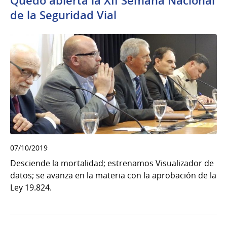
Quedó abierta la XII Semana Nacional
de la Seguridad Vial
07/10/2019
Desciende la mortalidad; estrenamos Visualizador de
datos; se avanza en la materia con la aprobación de la
Ley 19.824.