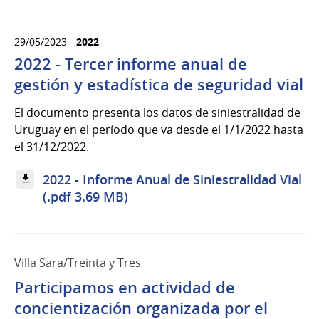
29/05/2023 -
2022
2022 - Tercer informe anual de
gestión y estadística de seguridad vial
El documento presenta los datos de siniestralidad de
Uruguay en el período que va desde el 1/1/2022 hasta
el 31/12/2022.
2022 - Informe Anual de Siniestralidad Vial
(.pdf 3.69 MB)
Villa Sara/Treinta y Tres
Participamos en actividad de
concientización organizada por el