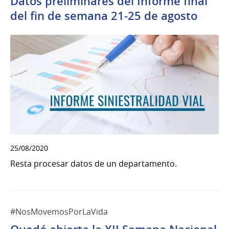
Datos preliminares del Informe final
del fin de semana 21-25 de agosto
25/08/2020
Resta procesar datos de un departamento.
#NosMovemosPorLaVida