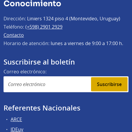
Conocimiento
Dirección:
Liniers 1324 piso 4 (Montevideo, Uruguay)
Teléfono:
(+598) 2901 2929
Contacto
Horario de atención:
lunes a viernes de 9:00 a 17:00 h.
Suscribirse al boletín
Correo electrónico:
Suscribirse
Referentes Nacionales
ARCE
IDEuy