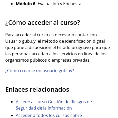
Módulo 6:
Evaluación y Encuesta.
¿Cómo acceder al curso?
Para acceder al curso es necesario contar con
Usuario gub.uy, el método de identificación digital
que pone a disposición el Estado uruguayo para que
las personas accedan a los servicios en línea de los
organismos públicos o empresas privadas.
¿Cómo crearse un usuario gub.uy?
Enlaces relacionados
Accedé al curso Gestión de Riesgos de
Seguridad de la Información
Acceder a todos los cursos sobre