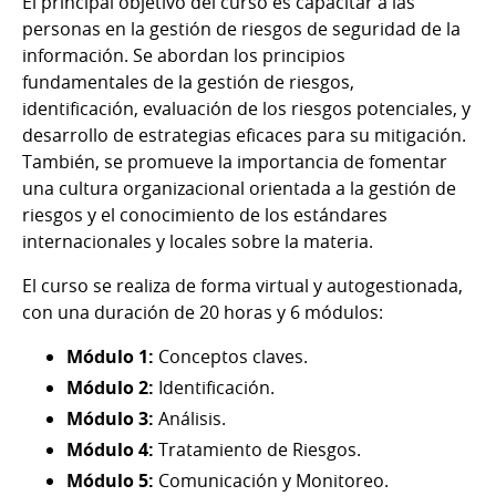
El principal objetivo del curso es capacitar a las
personas en la gestión de riesgos de seguridad de la
información. Se abordan los principios
fundamentales de la gestión de riesgos,
identificación, evaluación de los riesgos potenciales, y
desarrollo de estrategias eficaces para su mitigación.
También, se promueve la importancia de fomentar
una cultura organizacional orientada a la gestión de
riesgos y el conocimiento de los estándares
internacionales y locales sobre la materia.
El curso se realiza de forma virtual y autogestionada,
con una duración de 20 horas y 6 módulos:
Módulo 1:
Conceptos claves.
Módulo 2:
Identificación.
Módulo 3:
Análisis.
Módulo 4:
Tratamiento de Riesgos.
Módulo 5:
Comunicación y Monitoreo.