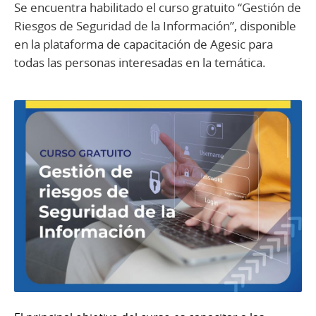
Se encuentra habilitado el curso gratuito “Gestión de
Riesgos de Seguridad de la Información”, disponible
en la plataforma de capacitación de Agesic para
todas las personas interesadas en la temática.