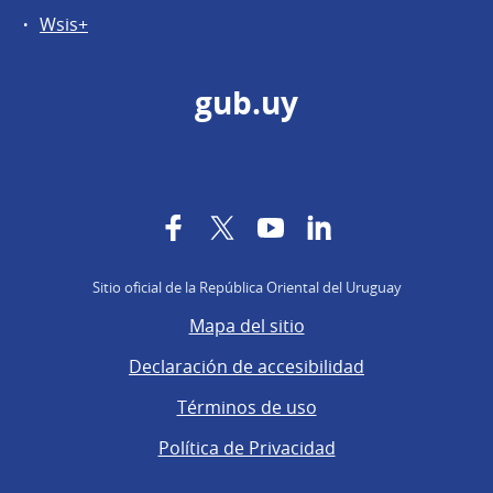
Wsis+
gub.uy
Facebook
Twitter
YouTube
LinkedIn
Sitio oficial de la República Oriental del Uruguay
Mapa del sitio
Declaración de accesibilidad
Términos de uso
Política de Privacidad