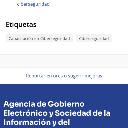
ciberseguridad
Etiquetas
Capacitación en Ciberseguridad
Ciberseguridad
Reportar errores o sugerir mejoras
Agencia de Gobierno
Electrónico y Sociedad de la
Información y del