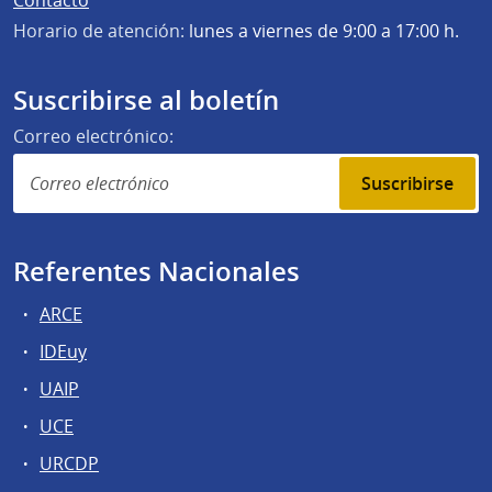
Horario de atención:
lunes a viernes de 9:00 a 17:00 h.
Suscribirse al boletín
Correo electrónico:
Suscribirse
Referentes Nacionales
ARCE
IDEuy
UAIP
UCE
URCDP