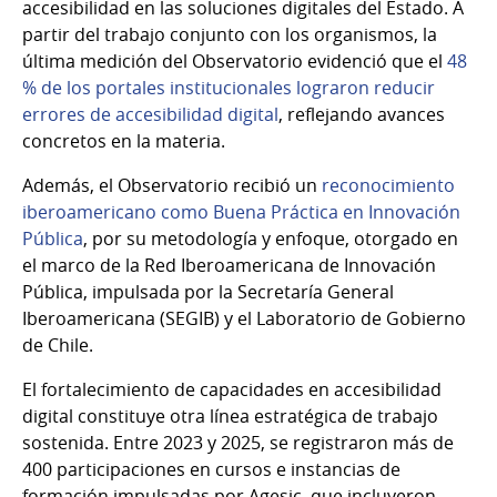
accesibilidad en las soluciones digitales del Estado. A
partir del trabajo conjunto con los organismos, la
última medición del Observatorio evidenció que el
48
% de los portales institucionales lograron reducir
errores de accesibilidad digital
, reflejando avances
concretos en la materia.
Además, el Observatorio recibió un
reconocimiento
iberoamericano como Buena Práctica en Innovación
Pública
, por su metodología y enfoque, otorgado en
el marco de la Red Iberoamericana de Innovación
Pública, impulsada por la Secretaría General
Iberoamericana (SEGIB) y el Laboratorio de Gobierno
de Chile.
El fortalecimiento de capacidades en accesibilidad
digital constituye otra línea estratégica de trabajo
sostenida. Entre 2023 y 2025, se registraron más de
400 participaciones en cursos e instancias de
formación impulsadas por Agesic, que incluyeron