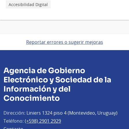
Accesibilidad Digital
Reportar errores o sugerir mejoras
Agencia de Gobierno
Electrónico y Sociedad de la
Información y del
Conocimiento
Dirección:
Liniers 1324 piso 4 (Montevideo, Uruguay)
Teléfono:
(+598) 2901 2929
Contacto