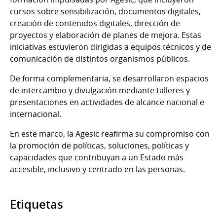
cursos sobre sensibilización, documentos digitales,
creación de contenidos digitales, dirección de
proyectos y elaboración de planes de mejora. Estas
iniciativas estuvieron dirigidas a equipos técnicos y de
comunicación de distintos organismos públicos.
De forma complementaria, se desarrollaron espacios
de intercambio y divulgación mediante talleres y
presentaciones en actividades de alcance nacional e
internacional.
En este marco, la Agesic reafirma su compromiso con
la promoción de políticas, soluciones, políticas y
capacidades que contribuyan a un Estado más
accesible, inclusivo y centrado en las personas.
Etiquetas