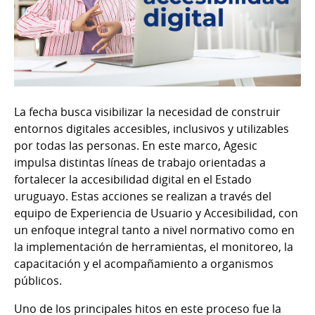
La fecha busca visibilizar la necesidad de construir
entornos digitales accesibles, inclusivos y utilizables
por todas las personas. En este marco, Agesic
impulsa distintas líneas de trabajo orientadas a
fortalecer la accesibilidad digital en el Estado
uruguayo. Estas acciones se realizan a través del
equipo de Experiencia de Usuario y Accesibilidad, con
un enfoque integral tanto a nivel normativo como en
la implementación de herramientas, el monitoreo, la
capacitación y el acompañamiento a organismos
públicos.
Uno de los principales hitos en este proceso fue la