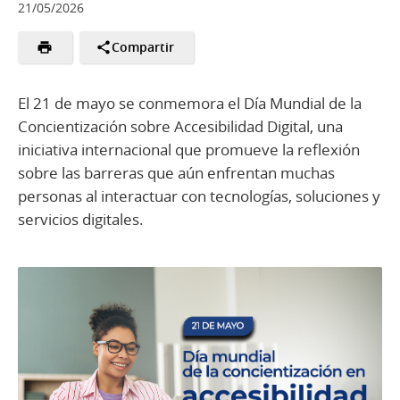
21/05/2026
Compartir
El 21 de mayo se conmemora el Día Mundial de la
Concientización sobre Accesibilidad Digital, una
iniciativa internacional que promueve la reflexión
sobre las barreras que aún enfrentan muchas
personas al interactuar con tecnologías, soluciones y
servicios digitales.