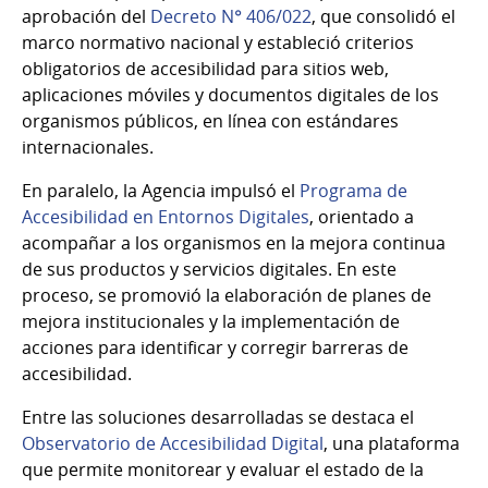
aprobación del
Decreto N° 406/022
, que consolidó el
marco normativo nacional y estableció criterios
obligatorios de accesibilidad para sitios web,
aplicaciones móviles y documentos digitales de los
organismos públicos, en línea con estándares
internacionales.
En paralelo, la Agencia impulsó el
Programa de
Accesibilidad en Entornos Digitales
, orientado a
acompañar a los organismos en la mejora continua
de sus productos y servicios digitales. En este
proceso, se promovió la elaboración de planes de
mejora institucionales y la implementación de
acciones para identificar y corregir barreras de
accesibilidad.
Entre las soluciones desarrolladas se destaca el
Observatorio de Accesibilidad Digital
, una plataforma
que permite monitorear y evaluar el estado de la