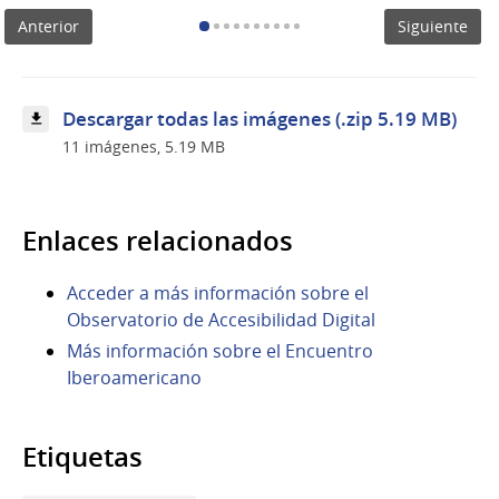
Innovación
Anterior
Siguiente
Pública
(EIIP)
Descargar todas las imágenes (.zip 5.19 MB)
11 imágenes, 5.19 MB
Enlaces relacionados
Acceder a más información sobre el
Observatorio de Accesibilidad Digital
Más información sobre el Encuentro
Iberoamericano
Etiquetas