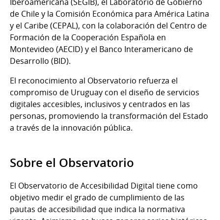
Iberoamericana (SEGIB), el Laboratorio de Gobierno
de Chile y la Comisión Económica para América Latina
y el Caribe (CEPAL), con la colaboración del Centro de
Formación de la Cooperación Española en
Montevideo (AECID) y el Banco Interamericano de
Desarrollo (BID).
El reconocimiento al Observatorio refuerza el
compromiso de Uruguay con el diseño de servicios
digitales accesibles, inclusivos y centrados en las
personas, promoviendo la transformación del Estado
a través de la innovación pública.
Sobre el Observatorio
El Observatorio de Accesibilidad Digital tiene como
objetivo medir el grado de cumplimiento de las
pautas de accesibilidad que indica la normativa