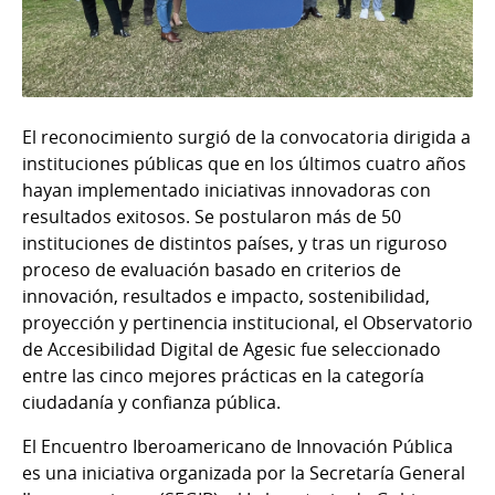
El reconocimiento surgió de la convocatoria dirigida a
instituciones públicas que en los últimos cuatro años
hayan implementado iniciativas innovadoras con
resultados exitosos. Se postularon más de 50
instituciones de distintos países, y tras un riguroso
proceso de evaluación basado en criterios de
innovación, resultados e impacto, sostenibilidad,
proyección y pertinencia institucional, el Observatorio
de Accesibilidad Digital de Agesic fue seleccionado
entre las cinco mejores prácticas en la categoría
ciudadanía y confianza pública.
El Encuentro Iberoamericano de Innovación Pública
es una iniciativa organizada por la Secretaría General