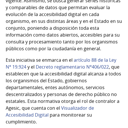
vigente. Asimismo, se busca generar series históricas
y comparables de datos que permitan evaluar la
evolución de la accesibilidad digital en cada
organismo, en sus distintas áreas y en el Estado en su
conjunto, poniendo a disposición toda esta
información como datos abiertos, accesibles para su
consulta y procesamiento tanto por los organismos
públicos como por la ciudadanía en general.
Esta iniciativa se enmarca en el
artículo 88 de la Ley
N° 19.924
y el
Decreto reglamentario N°406/022
, que
establecen que la accesibilidad digital alcanza a todos
los organismos del Estado, gobiernos
departamentales, entes autónomos, servicios
descentralizados y personas de derecho público no
estatales. Esta normativa otorga el rol de contralor a
Agesic, que cuenta con el
Visualizador de
Accesibilidad Digital
para monitorear su
cumplimiento.