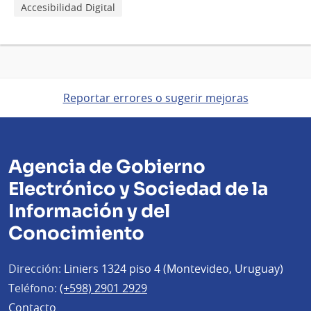
Accesibilidad Digital
Reportar errores o sugerir mejoras
Agencia de Gobierno
Electrónico y Sociedad de la
Información y del
Conocimiento
Dirección:
Liniers 1324 piso 4 (Montevideo, Uruguay)
Teléfono:
(+598) 2901 2929
Contacto