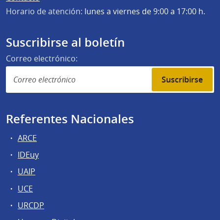
Horario de atención:
lunes a viernes de 9:00 a 17:00 h.
Suscribirse al boletín
Correo electrónico:
Suscribirse
Referentes Nacionales
ARCE
IDEuy
UAIP
UCE
URCDP