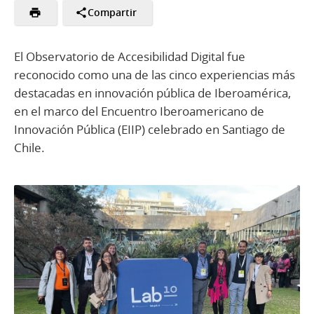
Compartir
El Observatorio de Accesibilidad Digital fue
reconocido como una de las cinco experiencias más
destacadas en innovación pública de Iberoamérica,
en el marco del Encuentro Iberoamericano de
Innovación Pública (EIIP) celebrado en Santiago de
Chile.