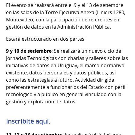
El evento se realizará entre el 9 y el 13 de setiembre
en las salas de la Torre Ejecutiva Anexa (Liniers 1280,
Montevideo) con la participación de referentes en
gestión de datos en la Administración Pública.
Estará estructurado en dos partes:
9 y 10 de setiembre
: Se realizará un nuevo ciclo de
Jornadas Tecnológicas con charlas y talleres sobre las
iniciativas de datos en Uruguay, el marco normativo
existente, datos personales y datos públicos, así
como las estrategias a futuro. Actividad dirigida
preferentemente a funcionarios del Estado con perfil
tecnológico y a público en general vinculado con la
gestión y explotación de datos.
Inscribite aquí
.
11, 12 y 13 de setiembre
: Se realizará el DataCamp,