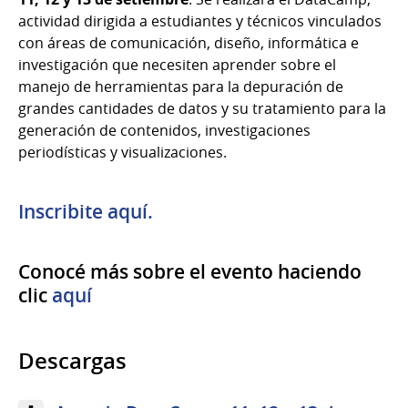
actividad dirigida a estudiantes y técnicos vinculados
con áreas de comunicación, diseño, informática e
investigación que necesiten aprender sobre el
manejo de herramientas para la depuración de
grandes cantidades de datos y su tratamiento para la
generación de contenidos, investigaciones
periodísticas y visualizaciones.
Inscribite aquí.
Conocé más sobre el evento haciendo
clic
aquí
Descargas