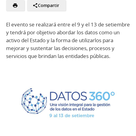
Compartir
El evento se realizará entre el 9 y el 13 de setiembre
y tendrá por objetivo abordar los datos como un
activo del Estado y la forma de utilizarlos para
mejorar y sustentar las decisiones, procesos y
servicios que brindan las entidades públicas.