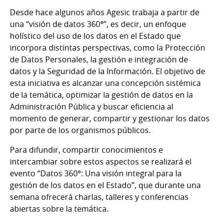
Desde hace algunos años Agesic trabaja a partir de
una “visión de datos 360°”, es decir, un enfoque
holístico del uso de los datos en el Estado que
incorpora distintas perspectivas, como la Protección
de Datos Personales, la gestión e integración de
datos y la Seguridad de la Información. El objetivo de
esta iniciativa es alcanzar una concepción sistémica
de la temática, optimizar la gestión de datos en la
Administración Pública y buscar eficiencia al
momento de generar, compartir y gestionar los datos
por parte de los organismos públicos.
Para difundir, compartir conocimientos e
intercambiar sobre estos aspectos se realizará el
evento “Datos 360°: Una visión integral para la
gestión de los datos en el Estado”, que durante una
semana ofrecerá charlas, talleres y conferencias
abiertas sobre la temática.