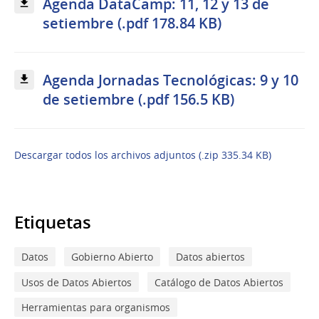
Agenda DataCamp: 11, 12 y 13 de
setiembre (.pdf 178.84 KB)
Agenda Jornadas Tecnológicas: 9 y 10
de setiembre (.pdf 156.5 KB)
Descargar todos los archivos adjuntos (.zip 335.34 KB)
Etiquetas
Datos
Gobierno Abierto
Datos abiertos
Usos de Datos Abiertos
Catálogo de Datos Abiertos
Herramientas para organismos