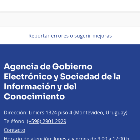
Reportar errores o sugerir mejoras
Agencia de Gobierno
Electrónico y Sociedad de la
Información y del
Conocimiento
Dirección:
Liniers 1324 piso 4 (Montevideo, Uruguay)
Teléfono:
(+598) 2901 2929
Contacto
Horario de atención:
lunes a viernes de 9:00 a 17:00 h.