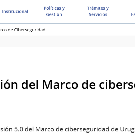
Políticas y
Trámites y
Institucional
Gestión
Servicios
E
rco de Ciberseguridad
ión del Marco de ciber
ersión 5.0 del Marco de ciberseguridad de Uru