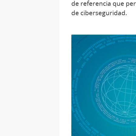
de referencia que per
de ciberseguridad.