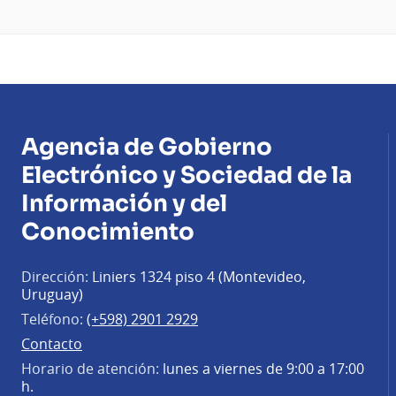
Agencia de Gobierno
Electrónico y Sociedad de la
Información y del
Conocimiento
Dirección:
Liniers 1324 piso 4 (Montevideo,
Uruguay)
Teléfono:
(+598) 2901 2929
Contacto
Horario de atención:
lunes a viernes de 9:00 a 17:00
h.