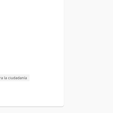
a la ciudadanía