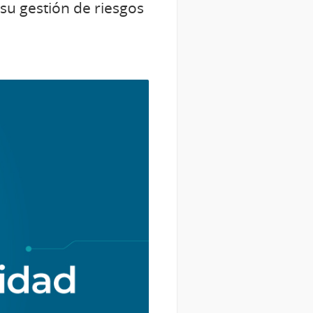
 su gestión de riesgos