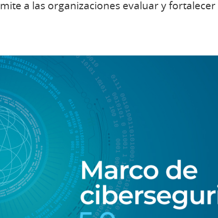
mite a las organizaciones evaluar y fortalecer