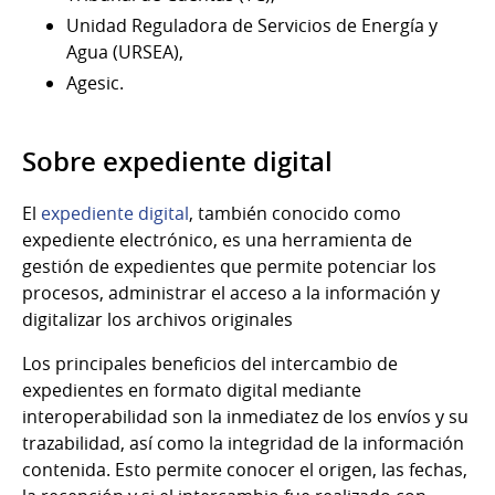
Unidad Reguladora de Servicios de Energía y
Agua (URSEA),
Agesic.
Sobre expediente digital
El
expediente digital
, también conocido como
expediente electrónico, es una herramienta de
gestión de expedientes que permite potenciar los
procesos, administrar el acceso a la información y
digitalizar los archivos originales
Los principales beneficios del intercambio de
expedientes en formato digital mediante
interoperabilidad son la inmediatez de los envíos y su
trazabilidad, así como la integridad de la información
contenida. Esto permite conocer el origen, las fechas,