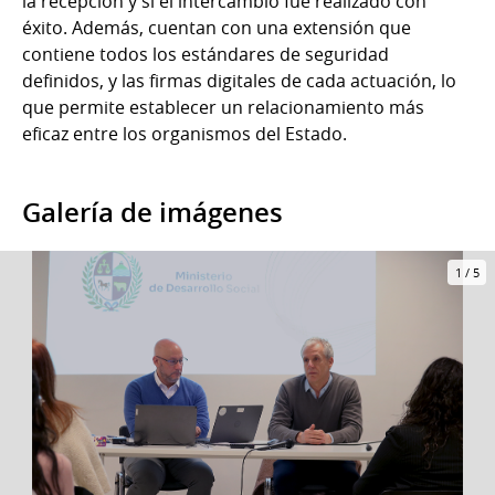
la recepción y si el intercambio fue realizado con
éxito. Además, cuentan con una extensión que
contiene todos los estándares de seguridad
definidos, y las firmas digitales de cada actuación, lo
que permite establecer un relacionamiento más
eficaz entre los organismos del Estado.
Galería de imágenes
1
/
5