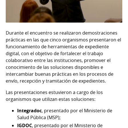
Durante el encuentro se realizaron demostraciones
prácticas en las que cinco organismos presentaron el
funcionamiento de herramientas de expediente
digital, con el objetivo de fortalecer el trabajo
colaborativo entre las instituciones, promover el
conocimiento de las soluciones disponibles e
intercambiar buenas prácticas en los procesos de
envío, recepción y tramitación de expedientes.
Las presentaciones estuvieron a cargo de los
organismos que utilizan estas soluciones:
Integradoc
, presentado por el Ministerio de
Salud Pública (MSP);
IGDOC
, presentado por el Ministerio de