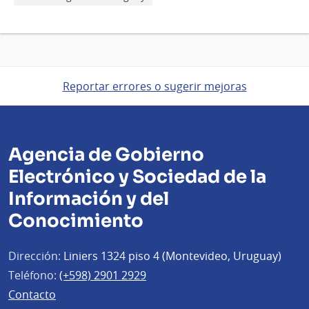
Reportar errores o sugerir mejoras
Agencia de Gobierno
Electrónico y Sociedad de la
Información y del
Conocimiento
Dirección:
Liniers 1324 piso 4 (Montevideo, Uruguay)
Teléfono:
(+598) 2901 2929
Contacto