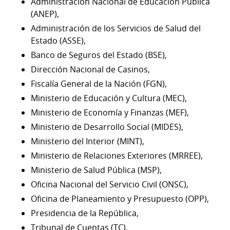
Administración Nacional de Educación Pública
(ANEP),
Administración de los Servicios de Salud del
Estado (ASSE),
Banco de Seguros del Estado (BSE),
Dirección Nacional de Casinos,
Fiscalía General de la Nación (FGN),
Ministerio de Educación y Cultura (MEC),
Ministerio de Economía y Finanzas (MEF),
Ministerio de Desarrollo Social (MIDES),
Ministerio del Interior (MINT),
Ministerio de Relaciones Exteriores (MRREE),
Ministerio de Salud Pública (MSP),
Oficina Nacional del Servicio Civil (ONSC),
Oficina de Planeamiento y Presupuesto (OPP),
Presidencia de la República,
Tribunal de Cuentas (TC),