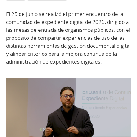
El 25 de junio se realizó el primer encuentro de la
comunidad de expediente digital de 2026, dirigido a
las mesas de entrada de organismos públicos, con el
propósito de compartir experiencias de uso de las
distintas herramientas de gestión documental digital
y alinear criterios para la mejora continua de la
administración de expedientes digitales.