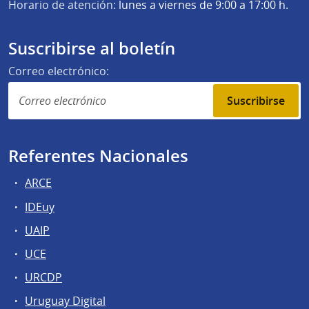
Horario de atención:
lunes a viernes de 9:00 a 17:00 h.
Suscribirse al boletín
Correo electrónico:
Suscribirse
Referentes Nacionales
ARCE
IDEuy
UAIP
UCE
URCDP
Uruguay Digital