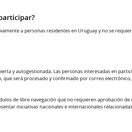
articipar?
usivamente a personas residentes en Uruguay y no se requier
 abierta y autogestionada. Las personas interesadas en part
n, que será procesado y confirmado por correo electrónico, 
dulos de libre navegación que no requieren aprobación de 
sentar iniciativas nacionales e internacionales relacionada