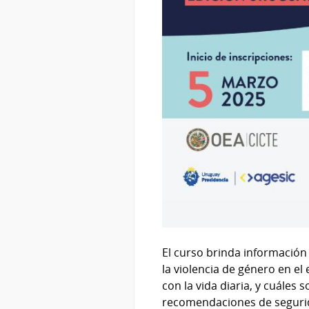
El curso brinda información 
la violencia de género en el
con la vida diaria, y cuáles
recomendaciones de segurida