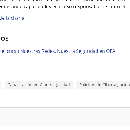
 generando capacidades en el uso responsable de Internet.
e la charla
dos
 el curso Nuestras Redes, Nuestra Seguridad en OEA
Capacitación en Ciberseguridad
Políticas de Cibersegurid