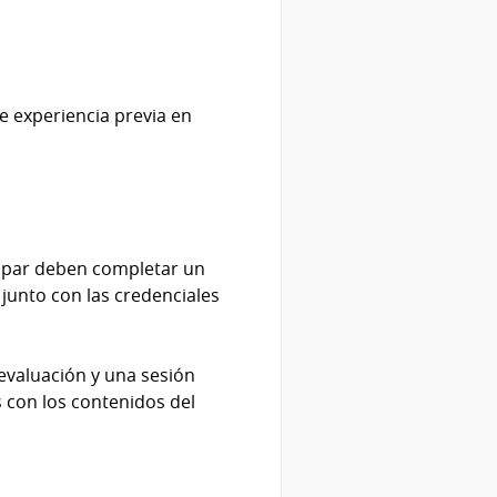
e experiencia previa en
icipar deben completar un
junto con las credenciales
evaluación y una sesión
s con los contenidos del