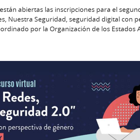
están abiertas las inscripciones para el segund
es, Nuestra Seguridad, seguridad digital con 
oordinado por la Organización de los Estados