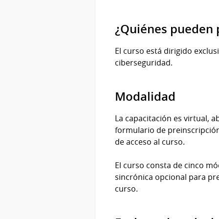
¿Quiénes pueden p
El curso está dirigido excl
ciberseguridad.
Modalidad
La capacitación es virtual,
formulario de preinscripció
de acceso al curso.
El curso consta de cinco mó
sincrónica opcional para pre
curso.