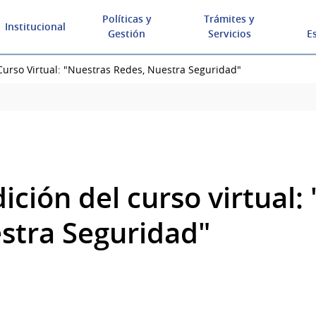
Políticas y
Trámites y
Institucional
Gestión
Servicios
E
Curso Virtual: "Nuestras Redes, Nuestra Seguridad"
ción del curso virtual:
stra Seguridad"