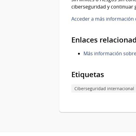
ciberseguridad y continuar
Acceder a más información d
Enlaces relaciona
Más información sobre
Etiquetas
Ciberseguridad internacional