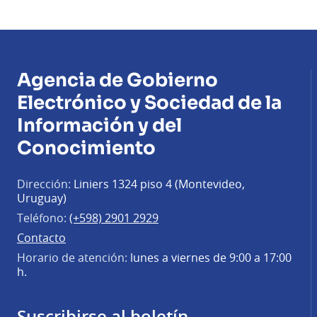
Agencia de Gobierno
Electrónico y Sociedad de la
Información y del
Conocimiento
Dirección:
Liniers 1324 piso 4 (Montevideo,
Uruguay)
Teléfono:
(+598) 2901 2929
Contacto
Horario de atención:
lunes a viernes de 9:00 a 17:00
h.
Suscribirse al boletín