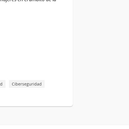
ad
Ciberseguridad