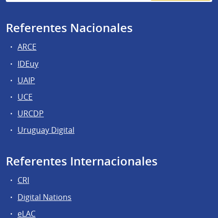
Referentes Nacionales
ARCE
IDEuy
UAIP
UCE
URCDP
Uruguay Digital
Referentes Internacionales
CRI
Digital Nations
eLAC