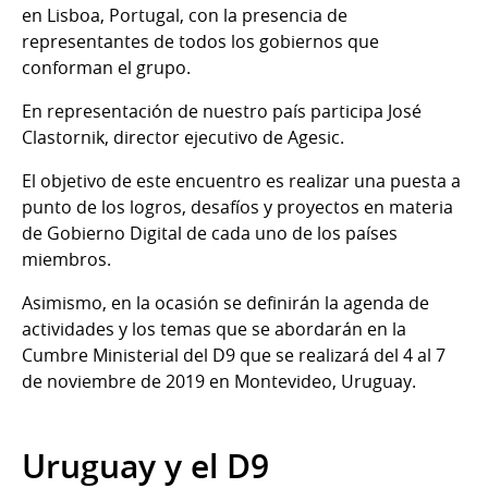
en Lisboa, Portugal, con la presencia de
representantes de todos los gobiernos que
conforman el grupo.
En representación de nuestro país participa José
Clastornik, director ejecutivo de Agesic.
El objetivo de este encuentro es realizar una puesta a
punto de los logros, desafíos y proyectos en materia
de Gobierno Digital de cada uno de los países
miembros.
Asimismo, en la ocasión se definirán la agenda de
actividades y los temas que se abordarán en la
Cumbre Ministerial del D9 que se realizará del 4 al 7
de noviembre de 2019 en Montevideo, Uruguay.
Uruguay y el D9