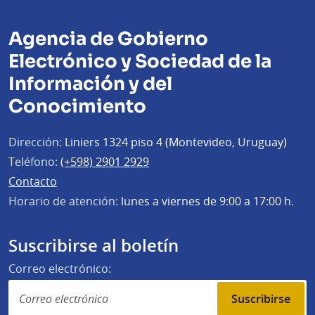
Agencia de Gobierno
Electrónico y Sociedad de la
Información y del
Conocimiento
Dirección:
Liniers 1324 piso 4 (Montevideo, Uruguay)
Teléfono:
(+598) 2901 2929
Contacto
Horario de atención:
lunes a viernes de 9:00 a 17:00 h.
Suscribirse al boletín
Correo electrónico:
Suscribirse