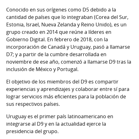
Conocido en sus orígenes como D5 debido a la
cantidad de países que lo integraban (Corea del Sur,
Estonia, Israel, Nueva Zelanda y Reino Unido), es un
grupo creado en 2014 que reúne a líderes en
Gobierno Digital. En febrero de 2018, con la
incorporación de Canadá y Uruguay, pasó a llamarse
D7; y a partir de la cumbre desarrollada en
noviembre de ese año, comenzó a llamarse D9 tras la
inclusión de México y Portugal.
El objetivo de los miembros del D9 es compartir
experiencias y aprendizajes y colaborar entre sí para
lograr servicios más eficientes para la población de
sus respectivos países.
Uruguay es el primer país latinoamericano en
integrarse al D9 y en la actualidad ejerce la
presidencia del grupo.