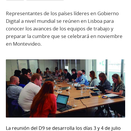
Representantes de los países líderes en Gobierno
Digital a nivel mundial se reúnen en Lisboa para
conocer los avances de los equipos de trabajo y
preparar la cumbre que se celebrará en noviembre
en Montevideo.
La reunión del D9 se desarrolla los días 3 y 4 de julio