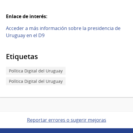
Enlace de interés:
Acceder a más información sobre la presidencia de
Uruguay en el D9
Etiquetas
Política Digital del Uruguay
Política Digital del Uruguay
Reportar errores o sugerir mejoras