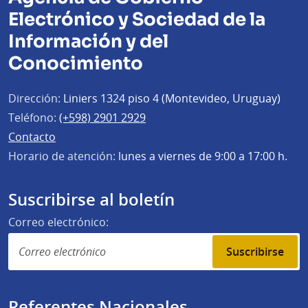
Electrónico y Sociedad de la
Información y del
Conocimiento
Dirección:
Liniers 1324 piso 4 (Montevideo, Uruguay)
Teléfono:
(+598) 2901 2929
Contacto
Horario de atención:
lunes a viernes de 9:00 a 17:00 h.
Suscribirse al boletín
Correo electrónico:
Suscribirse
Referentes Nacionales