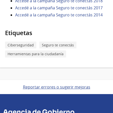
Accedé a la campaña Seguro te conectás 2018
Accedé a la campaña Seguro te conectás 2017
Accedé a la campaña Seguro te conectás 2014
Etiquetas
Ciberseguridad
Seguro te conectás
Herramientas para la ciudadanía
Reportar errores o sugerir mejoras
Agencia de Gobierno