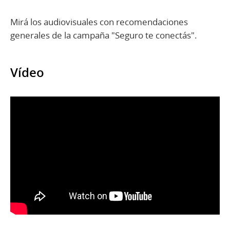
Mirá los audiovisuales con recomendaciones
generales de la campaña "Seguro te conectás".
Vídeo