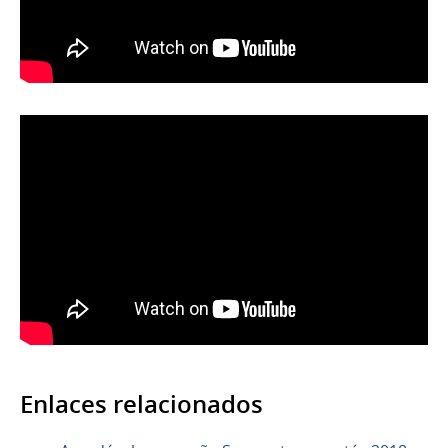
Enlaces relacionados