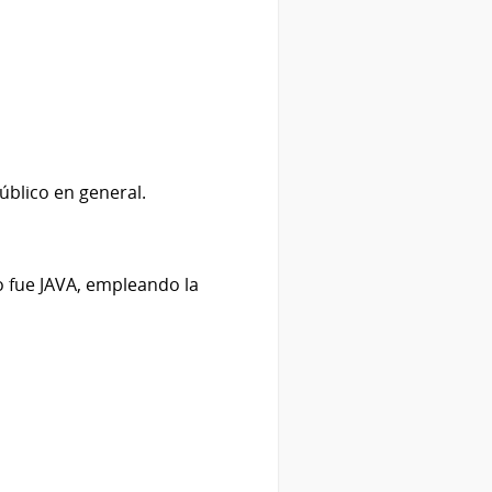
úblico en general.
vo fue JAVA, empleando la