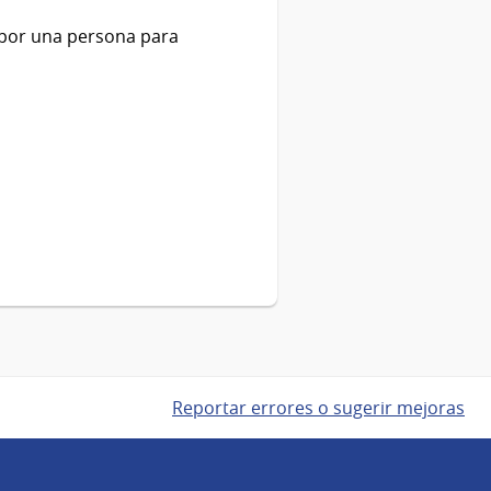
o por una persona para
Reportar errores o sugerir mejoras