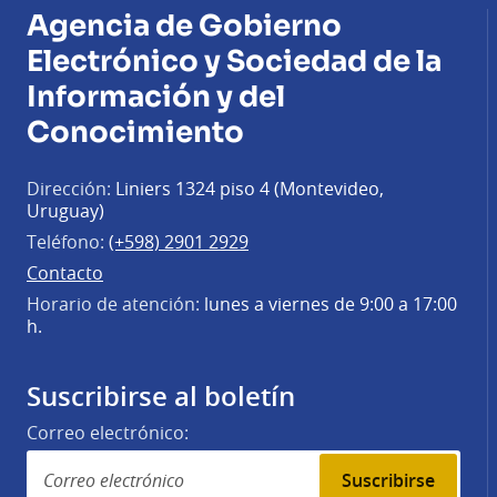
Agencia de Gobierno
Electrónico y Sociedad de la
Información y del
Conocimiento
Dirección:
Liniers 1324 piso 4 (Montevideo,
Uruguay)
Teléfono:
(+598) 2901 2929
Contacto
Horario de atención:
lunes a viernes de 9:00 a 17:00
h.
Suscribirse al boletín
Correo electrónico:
Suscribirse