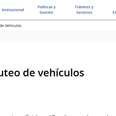
Políticas y
Trámites y
Institucional
Gestión
Servicios
E
 de Vehículos
uteo de vehículos