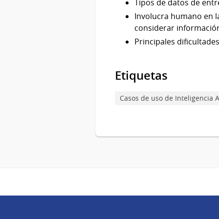
Tipos de datos de ent
Involucra humano en la
considerar información
Principales dificultade
Etiquetas
Casos de uso de Inteligencia Ar