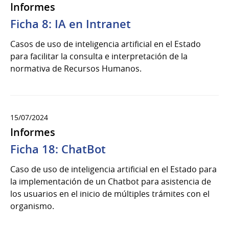
Informes
Ficha 8: IA en Intranet
Casos de uso de inteligencia artificial en el Estado
para facilitar la consulta e interpretación de la
normativa de Recursos Humanos.
15/07/2024
Informes
Ficha 18: ChatBot
Caso de uso de inteligencia artificial en el Estado para
la implementación de un Chatbot para asistencia de
los usuarios en el inicio de múltiples trámites con el
organismo.