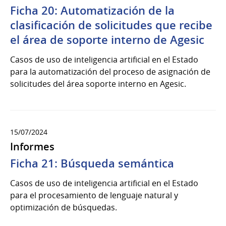
Ficha 20: Automatización de la
clasificación de solicitudes que recibe
el área de soporte interno de Agesic
Casos de uso de inteligencia artificial en el Estado
para la automatización del proceso de asignación de
solicitudes del área soporte interno en Agesic.
15/07/2024
Informes
Ficha 21: Búsqueda semántica
Casos de uso de inteligencia artificial en el Estado
para el procesamiento de lenguaje natural y
optimización de búsquedas.