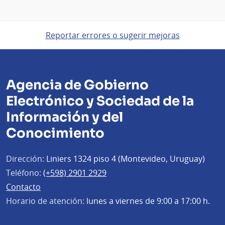
Reportar errores o sugerir mejoras
Agencia de Gobierno
Electrónico y Sociedad de la
Información y del
Conocimiento
Dirección:
Liniers 1324 piso 4 (Montevideo, Uruguay)
Teléfono:
(+598) 2901 2929
Contacto
Horario de atención:
lunes a viernes de 9:00 a 17:00 h.