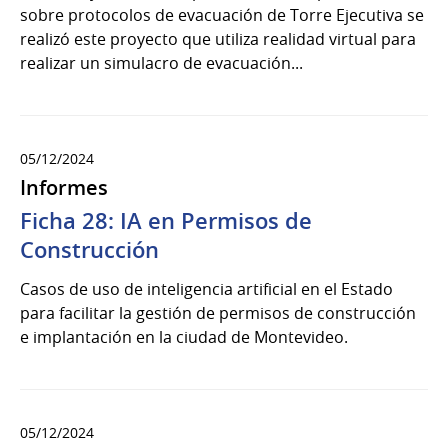
sobre protocolos de evacuación de Torre Ejecutiva se
realizó este proyecto que utiliza realidad virtual para
realizar un simulacro de evacuación...
05/12/2024
Informes
Ficha 28: IA en Permisos de
Construcción
Casos de uso de inteligencia artificial en el Estado
para facilitar la gestión de permisos de construcción
e implantación en la ciudad de Montevideo.
05/12/2024