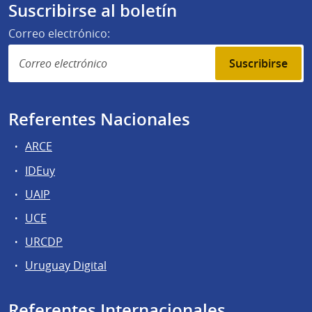
Suscribirse al boletín
Correo electrónico:
Suscribirse
Referentes Nacionales
ARCE
IDEuy
UAIP
UCE
URCDP
Uruguay Digital
Referentes Internacionales