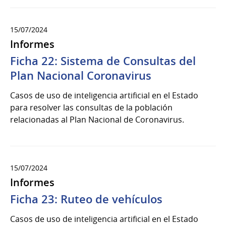
15/07/2024
Informes
Ficha 22: Sistema de Consultas del
Plan Nacional Coronavirus
Casos de uso de inteligencia artificial en el Estado
para resolver las consultas de la población
relacionadas al Plan Nacional de Coronavirus.
15/07/2024
Informes
Ficha 23: Ruteo de vehículos
Casos de uso de inteligencia artificial en el Estado