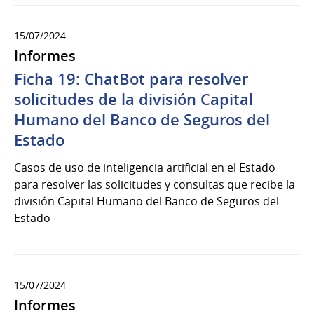
15/07/2024
Informes
Ficha 19: ChatBot para resolver
solicitudes de la división Capital
Humano del Banco de Seguros del
Estado
Casos de uso de inteligencia artificial en el Estado
para resolver las solicitudes y consultas que recibe la
división Capital Humano del Banco de Seguros del
Estado
15/07/2024
Informes